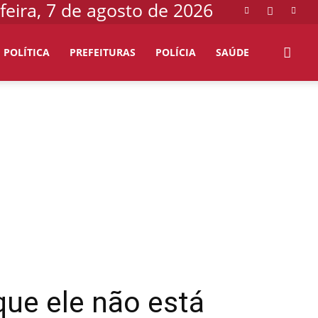
feira, 7 de agosto de 2026
POLÍTICA
PREFEITURAS
POLÍCIA
SAÚDE
que ele não está