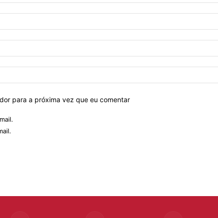
ador para a próxima vez que eu comentar
mail.
ail.