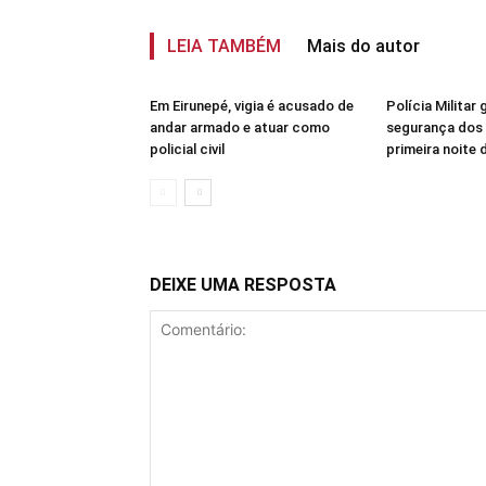
LEIA TAMBÉM
Mais do autor
Em Eirunepé, vigia é acusado de
Polícia Militar 
andar armado e atuar como
segurança dos 
policial civil
primeira noite
DEIXE UMA RESPOSTA