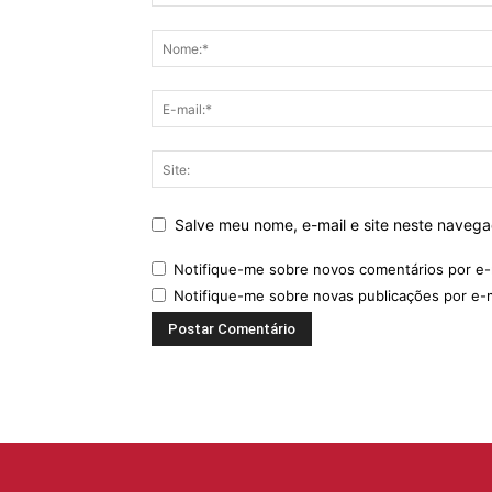
Salve meu nome, e-mail e site neste naveg
Notifique-me sobre novos comentários por e-
Notifique-me sobre novas publicações por e-m