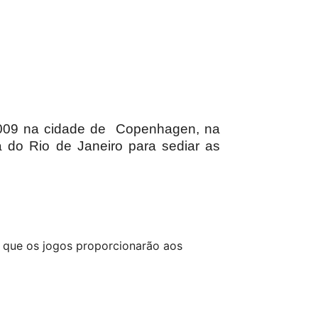
2009 na cidade de
Copenhagen, na
a do Rio de Janeiro para sediar as
que os jogos proporcionarão aos