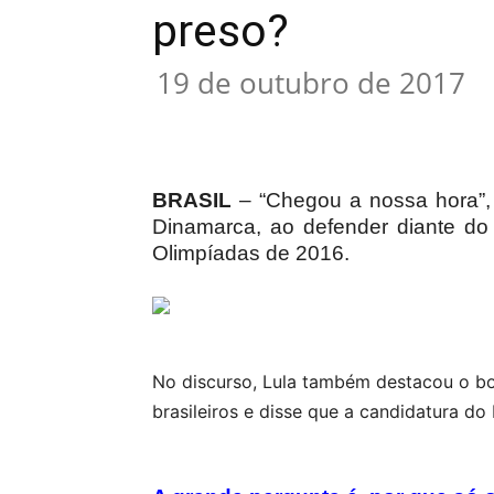
preso?
19 de outubro de 2017
Compartilhar
BRASIL
– “Chegou a nossa hora”, 
Dinamarca, ao defender diante do 
Olimpíadas de 2016.
No discurso, Lula também destacou o b
brasileiros e disse que a candidatura d