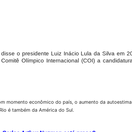
disse o presidente Luiz Inácio Lula da Silva em 
Comitê Olímpico Internacional (COI) a candidatur
om momento econômico do país, o aumento da autoestima 
o Rio é também da América do Sul.