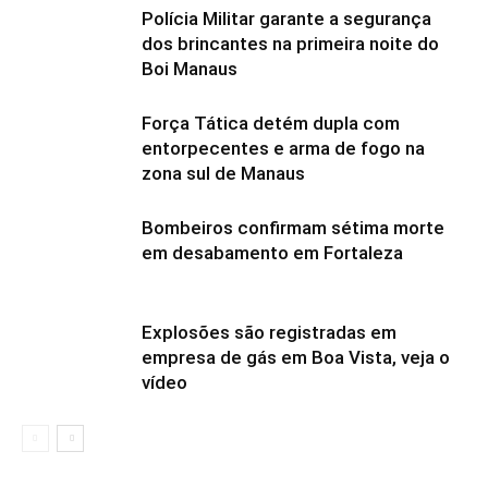
Polícia Militar garante a segurança
dos brincantes na primeira noite do
Boi Manaus
Força Tática detém dupla com
entorpecentes e arma de fogo na
zona sul de Manaus
Bombeiros confirmam sétima morte
em desabamento em Fortaleza
Explosões são registradas em
empresa de gás em Boa Vista, veja o
vídeo