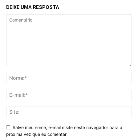
DEIXE UMA RESPOSTA
Salve meu nome, e-mail e site neste navegador para a
próxima vez que eu comentar