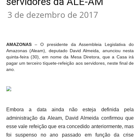
servidores da ALE-AM
3 de dezembro de 2017
AMAZONAS
– O presidente da Assembleia Legislativa do
Amazonas (Aleam), deputado David Almeida, anunciou nesta
quinta-feira (30), em nome da Mesa Diretora, que a Casa irá
pagar um terceiro tíquete-refeição aos servidores, neste final de
ano.
Embora a data ainda não esteja definida pela
administração da Aleam, David Almeida confirmou que
esse vale refeição que era concedido anteriormente, mas
foi suspenso no ano passado em função da crise