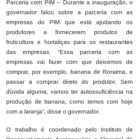
Parceria com PIM – Durante a inauguração, o
governador falou sobre a parceria com as
empresas do PIM que está ajudando os
produtores a fornecerem produtos de
fruticultura e hortaliças para os restaurantes
das empresas. “Essa parceria com as
empresas vai fazer com que deixemos de
comprar, por exemplo, banana de Roraima, e
passar a comprar direto do produtor. Sem
dúvida alguma, vamos ter autossuficiência na
produção de banana, como temos com hoje
com a laranja”, disse o governador.
O trabalho é coordenado pelo Instituto de