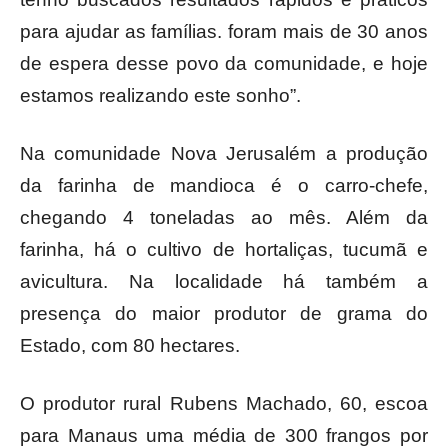
para ajudar as famílias. foram mais de 30 anos
de espera desse povo da comunidade, e hoje
estamos realizando este sonho”.
Na comunidade Nova Jerusalém a produção
da farinha de mandioca é o carro-chefe,
chegando 4 toneladas ao mês. Além da
farinha, há o cultivo de hortaliças, tucumã e
avicultura. Na localidade há também a
presença do maior produtor de grama do
Estado, com 80 hectares.
O produtor rural Rubens Machado, 60, escoa
para Manaus uma média de 300 frangos por