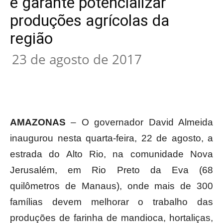
e garante potencializar
produções agrícolas da
região
23 de agosto de 2017
AMAZONAS
– O governador David Almeida
inaugurou nesta quarta-feira, 22 de agosto, a
estrada do Alto Rio, na comunidade Nova
Jerusalém, em Rio Preto da Eva (68
quilômetros de Manaus), onde mais de 300
famílias devem melhorar o trabalho das
produções de farinha de mandioca, hortaliças,