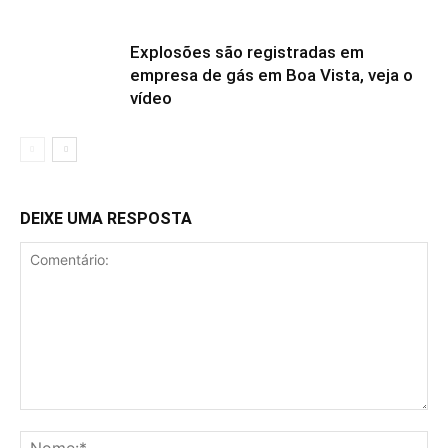
Explosões são registradas em
empresa de gás em Boa Vista, veja o
vídeo
DEIXE UMA RESPOSTA