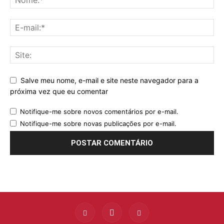
Salve meu nome, e-mail e site neste navegador para a
próxima vez que eu comentar
Notifique-me sobre novos comentários por e-mail.
Notifique-me sobre novas publicações por e-mail.