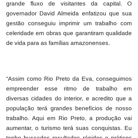
grande fluxo de visitantes da capital. O
governador David Almeida enfatizou que sua
gestão conseguiu imprimir um trabalho com
celeridade em obras que garantiram qualidade
de vida para as famílias amazonenses.
“Assim como Rio Preto da Eva, conseguimos
empreender esse ritmo de trabalho em
diversas cidades do interior, e acredito que a
população terá grandes benefícios de nosso
trabalho. Aqui em Rio Preto, a produção vai
aumentar, o turismo terá suas conquistas. Eu
tenho buscados resultados rápidos e práticos