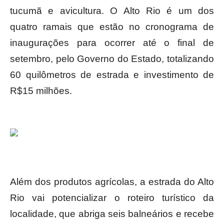
tucumã e avicultura. O Alto Rio é um dos
quatro ramais que estão no cronograma de
inaugurações para ocorrer até o final de
setembro, pelo Governo do Estado, totalizando
60 quilômetros de estrada e investimento de
R$15 milhões.
Além dos produtos agrícolas, a estrada do Alto
Rio vai potencializar o roteiro turístico da
localidade, que abriga seis balneários e recebe