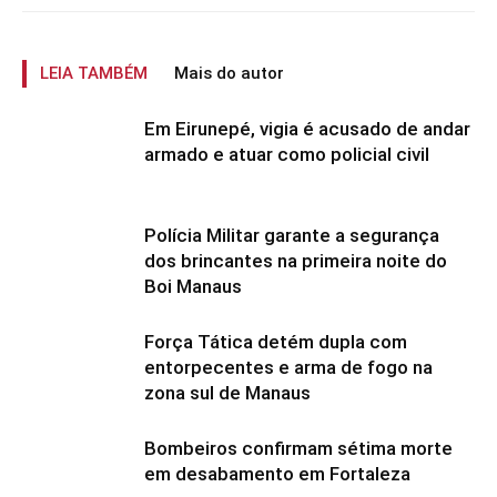
LEIA TAMBÉM
Mais do autor
Em Eirunepé, vigia é acusado de andar
armado e atuar como policial civil
Polícia Militar garante a segurança
dos brincantes na primeira noite do
Boi Manaus
Força Tática detém dupla com
entorpecentes e arma de fogo na
zona sul de Manaus
Bombeiros confirmam sétima morte
em desabamento em Fortaleza