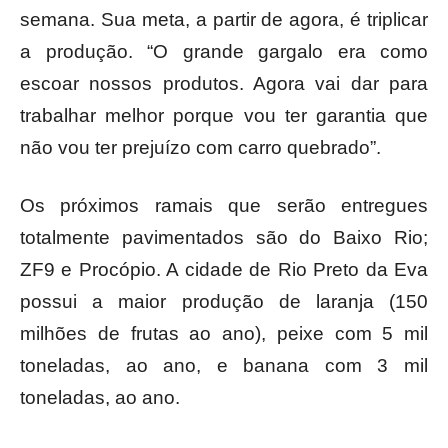
semana. Sua meta, a partir de agora, é triplicar
a produção. “O grande gargalo era como
escoar nossos produtos. Agora vai dar para
trabalhar melhor porque vou ter garantia que
não vou ter prejuízo com carro quebrado”.
Os próximos ramais que serão entregues
totalmente pavimentados são do Baixo Rio;
ZF9 e Procópio. A cidade de Rio Preto da Eva
possui a maior produção de laranja (150
milhões de frutas ao ano), peixe com 5 mil
toneladas, ao ano, e banana com 3 mil
toneladas, ao ano.