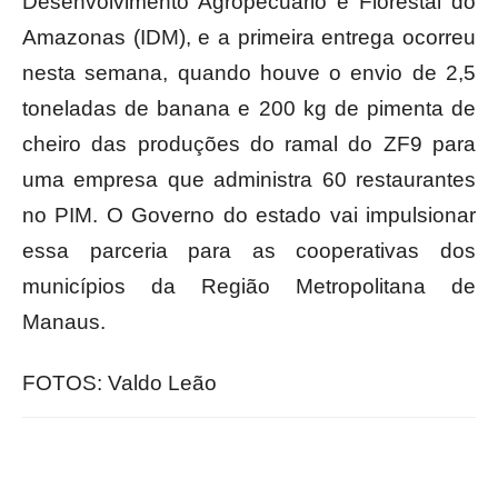
Desenvolvimento Agropecuário e Florestal do
Amazonas (IDM), e a primeira entrega ocorreu
nesta semana, quando houve o envio de 2,5
toneladas de banana e 200 kg de pimenta de
cheiro das produções do ramal do ZF9 para
uma empresa que administra 60 restaurantes
no PIM. O Governo do estado vai impulsionar
essa parceria para as cooperativas dos
municípios da Região Metropolitana de
Manaus.
FOTOS: Valdo Leão