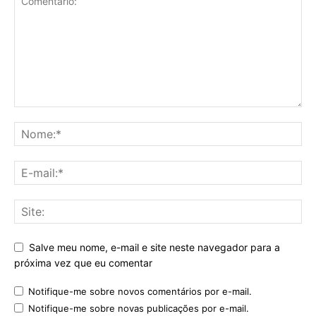
Salve meu nome, e-mail e site neste navegador para a
próxima vez que eu comentar
Notifique-me sobre novos comentários por e-mail.
Notifique-me sobre novas publicações por e-mail.