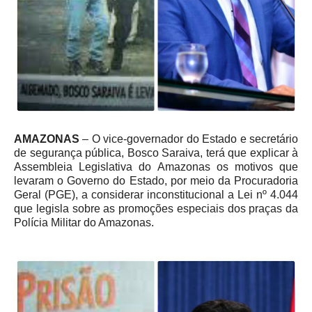
AMAZONAS
– O vice-governador do Estado e secretário
de segurança pública, Bosco Saraiva, terá que explicar à
Assembleia Legislativa do Amazonas os motivos que
levaram o Governo do Estado, por meio da Procuradoria
Geral (PGE), a considerar inconstitucional a Lei nº 4.044
que legisla sobre as promoções especiais dos praças da
Polícia Militar do Amazonas.