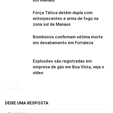
Força Tática detém dupla com
entorpecentes e arma de fogo na
zona sul de Manaus
Bombeiros confirmam sétima morte
em desabamento em Fortaleza
Explosões são registradas em
empresa de gás em Boa Vista, veja o
vídeo
DEIXE UMA RESPOSTA