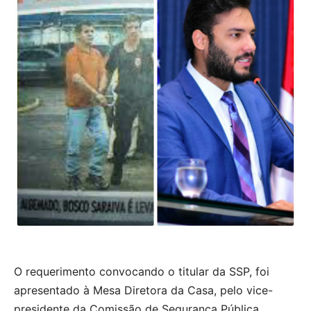
O requerimento convocando o titular da SSP, foi
apresentado à Mesa Diretora da Casa, pelo vice-
presidente da Comissão de Segurança Pública,