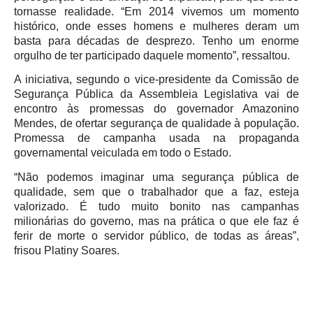
tornasse realidade. “Em 2014 vivemos um momento
histórico, onde esses homens e mulheres deram um
basta para décadas de desprezo. Tenho um enorme
orgulho de ter participado daquele momento”, ressaltou.
A iniciativa, segundo o vice-presidente da Comissão de
Segurança Pública da Assembleia Legislativa vai de
encontro às promessas do governador Amazonino
Mendes, de ofertar segurança de qualidade à população.
Promessa de campanha usada na propaganda
governamental veiculada em todo o Estado.
“Não podemos imaginar uma segurança pública de
qualidade, sem que o trabalhador que a faz, esteja
valorizado. É tudo muito bonito nas campanhas
milionárias do governo, mas na prática o que ele faz é
ferir de morte o servidor público, de todas as áreas”,
frisou Platiny Soares.