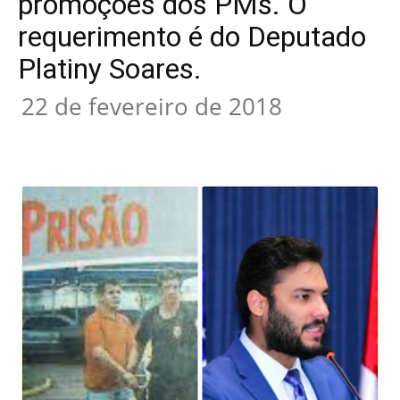
promoções dos PMs. O
requerimento é do Deputado
Platiny Soares.
22 de fevereiro de 2018