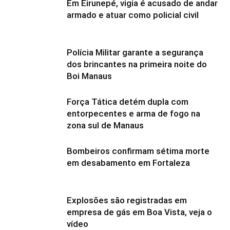
Em Eirunepé, vigia é acusado de andar
armado e atuar como policial civil
Polícia Militar garante a segurança
dos brincantes na primeira noite do
Boi Manaus
Força Tática detém dupla com
entorpecentes e arma de fogo na
zona sul de Manaus
Bombeiros confirmam sétima morte
em desabamento em Fortaleza
Explosões são registradas em
empresa de gás em Boa Vista, veja o
vídeo