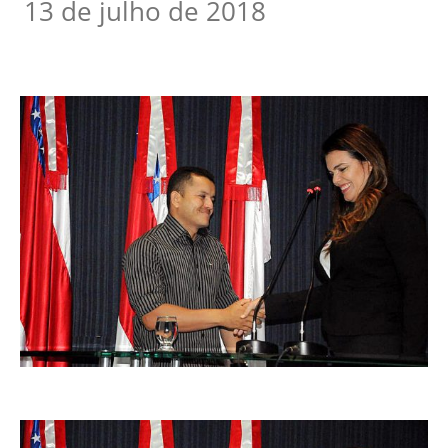
13 de julho de 2018