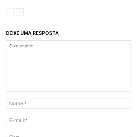
DEIXE UMA RESPOSTA