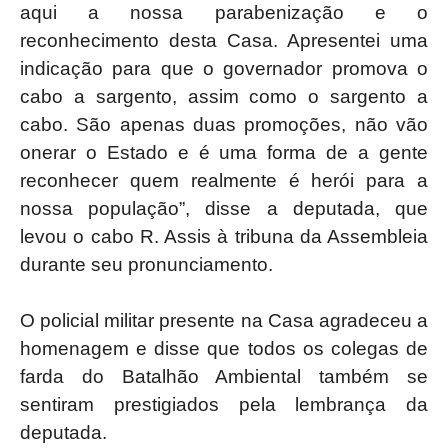
aqui a nossa parabenização e o
reconhecimento desta Casa. Apresentei uma
indicação para que o governador promova o
cabo a sargento, assim como o sargento a
cabo. São apenas duas promoções, não vão
onerar o Estado e é uma forma de a gente
reconhecer quem realmente é herói para a
nossa população”, disse a deputada, que
levou o cabo R. Assis à tribuna da Assembleia
durante seu pronunciamento.
O policial militar presente na Casa agradeceu a
homenagem e disse que todos os colegas de
farda do Batalhão Ambiental também se
sentiram prestigiados pela lembrança da
deputada.