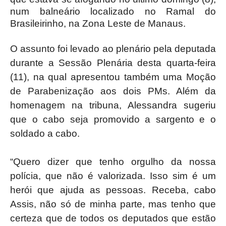
num balneário localizado no Ramal do
Brasileirinho, na Zona Leste de Manaus.
O assunto foi levado ao plenário pela deputada
durante a Sessão Plenária desta quarta-feira
(11), na qual apresentou também uma Moção
de Parabenização aos dois PMs. Além da
homenagem na tribuna, Alessandra sugeriu
que o cabo seja promovido a sargento e o
soldado a cabo.
“Quero dizer que tenho orgulho da nossa
polícia, que não é valorizada. Isso sim é um
herói que ajuda as pessoas. Receba, cabo
Assis, não só de minha parte, mas tenho que
certeza que de todos os deputados que estão