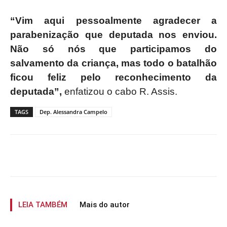
“Vim aqui pessoalmente agradecer a
parabenização que deputada nos enviou.
Não só nós que participamos do
salvamento da criança, mas todo o batalhão
ficou feliz pelo reconhecimento da
deputada”,
enfatizou o cabo R. Assis.
TAGS
Dep. Alessandra Campelo
LEIA TAMBÉM
Mais do autor