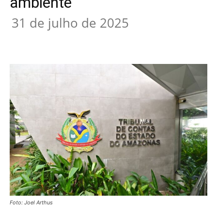
ambiente
31 de julho de 2025
Foto: Joel Arthus