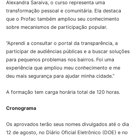
Alexandra Saraiva, o curso representa uma
transformação pessoal e comunitária. Ela destaca
que o Profac também ampliou seu conhecimento
sobre mecanismos de participação popular.
“Aprendi a consultar o portal da transparência, a
participar de audiências públicas e a buscar soluções
para pequenos problemas nos bairros. Foi uma
experiência que ampliou meu conhecimento e me
deu mais segurança para ajudar minha cidade.”
A formação tem carga horária total de 120 horas.
Cronograma
Os aprovados terão seus nomes divulgados até o dia
12 de agosto, no Diário Oficial Eletrônico (DOE) e no