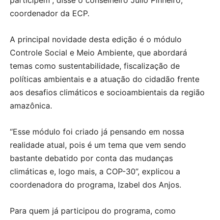
coordenador da ECP.
A principal novidade desta edição é o módulo
Controle Social e Meio Ambiente, que abordará
temas como sustentabilidade, fiscalização de
políticas ambientais e a atuação do cidadão frente
aos desafios climáticos e socioambientais da região
amazônica.
“Esse módulo foi criado já pensando em nossa
realidade atual, pois é um tema que vem sendo
bastante debatido por conta das mudanças
climáticas e, logo mais, a COP-30”, explicou a
coordenadora do programa, Izabel dos Anjos.
Para quem já participou do programa, como