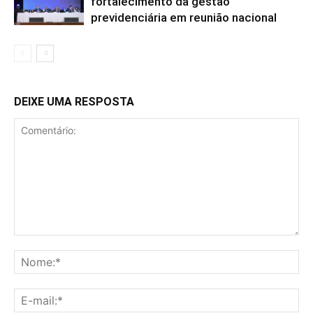
fortalecimento da gestão
previdenciária em reunião nacional
DEIXE UMA RESPOSTA