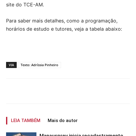
site do TCE-AM.
Para saber mais detalhes, como a programação,
horários de estudo e tutores, veja a tabela abaixo:
VIA
Texto: Adríssia Pinheiro
LEIA TAMBÉM
Mais do autor
Manausprev inicia recadastramento