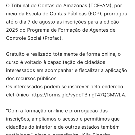
O Tribunal de Contas do Amazonas (TCE-AM), por
meio da Escola de Contas Públicas (ECP), prorrogou
até o dia 7 de agosto as inscrições para a edição
2025 do Programa de Formação de Agentes de
Controle Social (Profac).
Gratuito e realizado totalmente de forma online, o
curso é voltado à capacitação de cidadãos
interessados em acompanhar e fiscalizar a aplicação
dos recursos públicos.
Os interessados podem se inscrever pelo endereço
eletrônico https://forms.gle/vyqoTBmgT47QGMWLA.
“Com a formação on-line e prorrogação das
inscrições, ampliamos o acesso e permitimos que
cidadãos do interior e de outros estados também
participem”, disse o conselheiro Júlio Pinheiro,