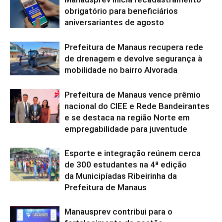
obrigatório para beneficiários
aniversariantes de agosto
Prefeitura de Manaus recupera rede
de drenagem e devolve segurança à
mobilidade no bairro Alvorada
Prefeitura de Manaus vence prêmio
nacional do CIEE e Rede Bandeirantes
e se destaca na região Norte em
empregabilidade para juventude
Esporte e integração reúnem cerca
de 300 estudantes na 4ª edição
da Municipíadas Ribeirinha da
Prefeitura de Manaus
Manausprev contribui para o