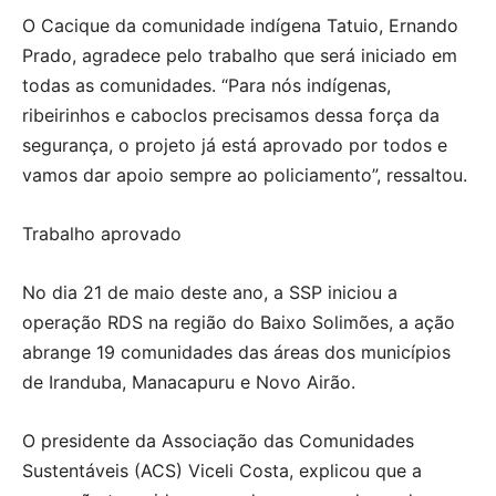
O Cacique da comunidade indígena Tatuio, Ernando
Prado, agradece pelo trabalho que será iniciado em
todas as comunidades. “Para nós indígenas,
ribeirinhos e caboclos precisamos dessa força da
segurança, o projeto já está aprovado por todos e
vamos dar apoio sempre ao policiamento”, ressaltou.
Trabalho aprovado
No dia 21 de maio deste ano, a SSP iniciou a
operação RDS na região do Baixo Solimões, a ação
abrange 19 comunidades das áreas dos municípios
de Iranduba, Manacapuru e Novo Airão.
O presidente da Associação das Comunidades
Sustentáveis (ACS) Viceli Costa, explicou que a