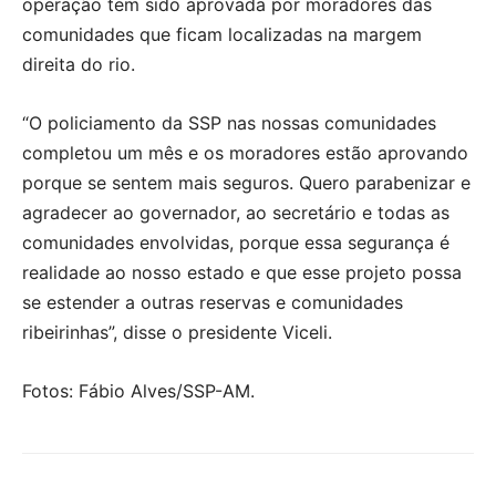
operação tem sido aprovada por moradores das
comunidades que ficam localizadas na margem
direita do rio.
“O policiamento da SSP nas nossas comunidades
completou um mês e os moradores estão aprovando
porque se sentem mais seguros. Quero parabenizar e
agradecer ao governador, ao secretário e todas as
comunidades envolvidas, porque essa segurança é
realidade ao nosso estado e que esse projeto possa
se estender a outras reservas e comunidades
ribeirinhas”, disse o presidente Viceli.
Fotos: Fábio Alves/SSP-AM.