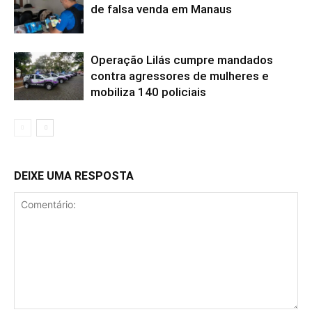
de falsa venda em Manaus
Operação Lilás cumpre mandados
contra agressores de mulheres e
mobiliza 140 policiais
DEIXE UMA RESPOSTA