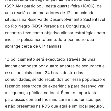
(SSP-AM) participou, nesta quarta-feira (18/06), de
uma reunião com moradores de 17 comunidades
situadas na Reserva de Desenvolvimento Sustentável
do Rio Negro (RDS) Puranga da Conquista. O
encontro teve como objetivo alinhar estratégias para
iniciar o policiamento em todo o perímetro que
abrange cerca de 814 famílias.
“O policiamento será executado através de uma
lancha composta por quatro agentes de segurança e,
esses policiais ficam 24 horas dentro das
comunidades, sendo recebidos por essa população e
fazendo essa troca de experiência para desenvolver
a segurança pública no local. É muito importante
para esses comunitários indicarem aos turistas que
estão presentes na RDS que aqui é um local seguro”,