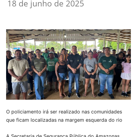
18 de junho de 2025
O policiamento irá ser realizado nas comunidades
que ficam localizadas na margem esquerda do rio
A Secretaria de Segurança Pública do Amazonas