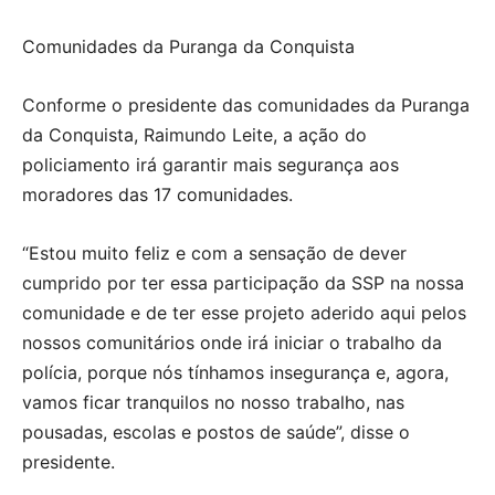
Comunidades da Puranga da Conquista
Conforme o presidente das comunidades da Puranga
da Conquista, Raimundo Leite, a ação do
policiamento irá garantir mais segurança aos
moradores das 17 comunidades.
“Estou muito feliz e com a sensação de dever
cumprido por ter essa participação da SSP na nossa
comunidade e de ter esse projeto aderido aqui pelos
nossos comunitários onde irá iniciar o trabalho da
polícia, porque nós tínhamos insegurança e, agora,
vamos ficar tranquilos no nosso trabalho, nas
pousadas, escolas e postos de saúde”, disse o
presidente.