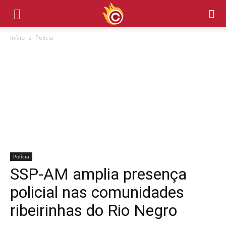
Início
Polícia
Polícia
SSP-AM amplia presença
policial nas comunidades
ribeirinhas do Rio Negro