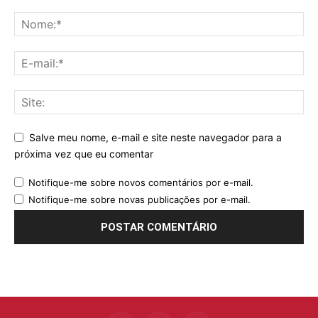
Salve meu nome, e-mail e site neste navegador para a
próxima vez que eu comentar
Notifique-me sobre novos comentários por e-mail.
Notifique-me sobre novas publicações por e-mail.