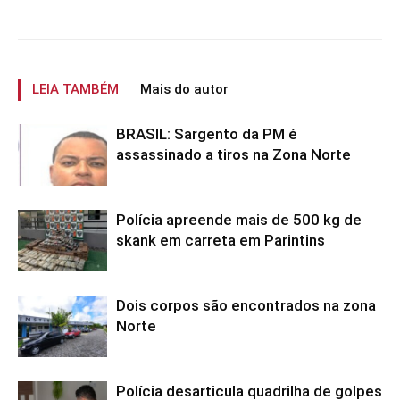
LEIA TAMBÉM
Mais do autor
BRASIL: Sargento da PM é
assassinado a tiros na Zona Norte
Polícia apreende mais de 500 kg de
skank em carreta em Parintins
Dois corpos são encontrados na zona
Norte
Polícia desarticula quadrilha de golpes