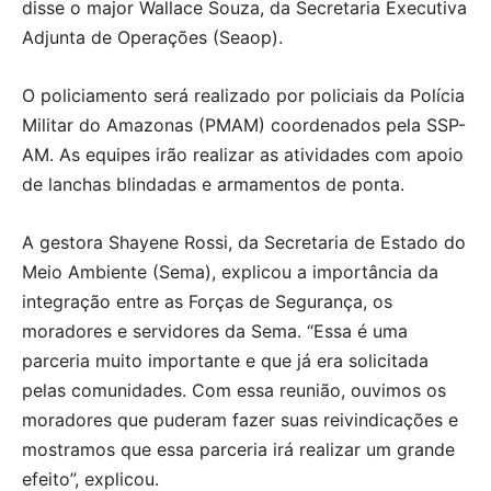
disse o major Wallace Souza, da Secretaria Executiva
Adjunta de Operações (Seaop).
O policiamento será realizado por policiais da Polícia
Militar do Amazonas (PMAM) coordenados pela SSP-
AM. As equipes irão realizar as atividades com apoio
de lanchas blindadas e armamentos de ponta.
A gestora Shayene Rossi, da Secretaria de Estado do
Meio Ambiente (Sema), explicou a importância da
integração entre as Forças de Segurança, os
moradores e servidores da Sema. “Essa é uma
parceria muito importante e que já era solicitada
pelas comunidades. Com essa reunião, ouvimos os
moradores que puderam fazer suas reivindicações e
mostramos que essa parceria irá realizar um grande
efeito”, explicou.