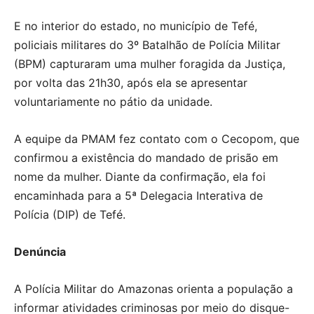
E no interior do estado, no município de Tefé,
policiais militares do 3º Batalhão de Polícia Militar
(BPM) capturaram uma mulher foragida da Justiça,
por volta das 21h30, após ela se apresentar
voluntariamente no pátio da unidade.
A equipe da PMAM fez contato com o Cecopom, que
confirmou a existência do mandado de prisão em
nome da mulher. Diante da confirmação, ela foi
encaminhada para a 5ª Delegacia Interativa de
Polícia (DIP) de Tefé.
Denúncia
A Polícia Militar do Amazonas orienta a população a
informar atividades criminosas por meio do disque-