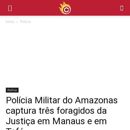
Início
Polícia
Polícia
Polícia Militar do Amazonas
captura três foragidos da
Justiça em Manaus e em