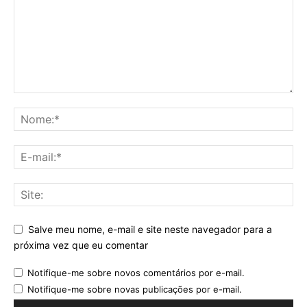
Salve meu nome, e-mail e site neste navegador para a
próxima vez que eu comentar
Notifique-me sobre novos comentários por e-mail.
Notifique-me sobre novas publicações por e-mail.