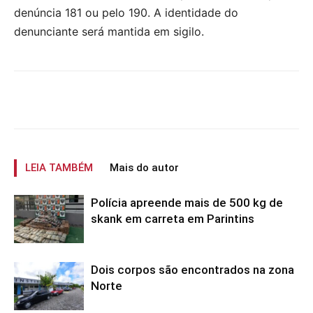
denúncia 181 ou pelo 190. A identidade do
denunciante será mantida em sigilo.
LEIA TAMBÉM
Mais do autor
Polícia apreende mais de 500 kg de
skank em carreta em Parintins
Dois corpos são encontrados na zona
Norte