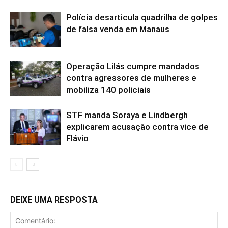
Polícia desarticula quadrilha de golpes
de falsa venda em Manaus
Operação Lilás cumpre mandados
contra agressores de mulheres e
mobiliza 140 policiais
STF manda Soraya e Lindbergh
explicarem acusação contra vice de
Flávio
DEIXE UMA RESPOSTA