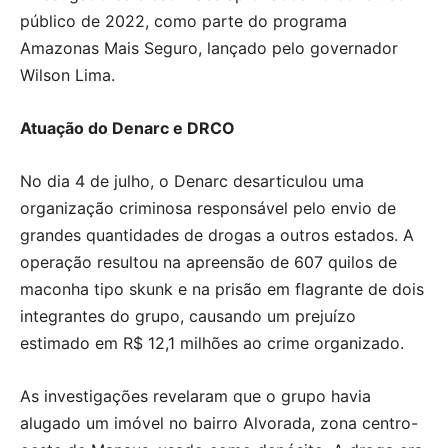
público de 2022, como parte do programa
Amazonas Mais Seguro, lançado pelo governador
Wilson Lima.
Atuação do Denarc e DRCO
No dia 4 de julho, o Denarc desarticulou uma
organização criminosa responsável pelo envio de
grandes quantidades de drogas a outros estados. A
operação resultou na apreensão de 607 quilos de
maconha tipo skunk e na prisão em flagrante de dois
integrantes do grupo, causando um prejuízo
estimado em R$ 12,1 milhões ao crime organizado.
As investigações revelaram que o grupo havia
alugado um imóvel no bairro Alvorada, zona centro-