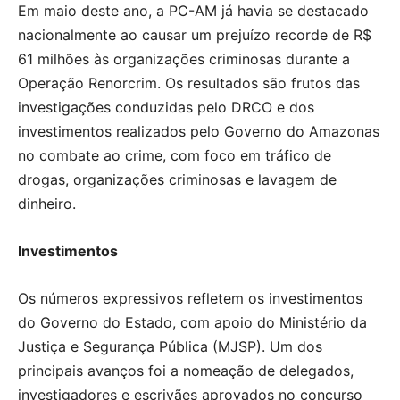
Em maio deste ano, a PC-AM já havia se destacado
nacionalmente ao causar um prejuízo recorde de R$
61 milhões às organizações criminosas durante a
Operação Renorcrim. Os resultados são frutos das
investigações conduzidas pelo DRCO e dos
investimentos realizados pelo Governo do Amazonas
no combate ao crime, com foco em tráfico de
drogas, organizações criminosas e lavagem de
dinheiro.
Investimentos
Os números expressivos refletem os investimentos
do Governo do Estado, com apoio do Ministério da
Justiça e Segurança Pública (MJSP). Um dos
principais avanços foi a nomeação de delegados,
investigadores e escrivães aprovados no concurso