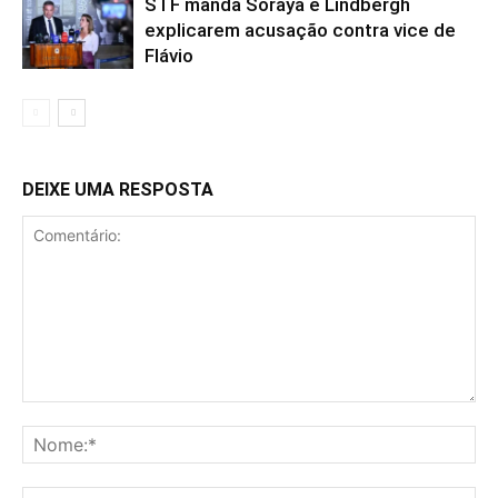
STF manda Soraya e Lindbergh
explicarem acusação contra vice de
Flávio
DEIXE UMA RESPOSTA