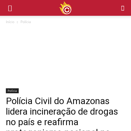
Início
Polícia
Polícia
Polícia Civil do Amazonas
lidera incineração de drogas
no país e reafirma