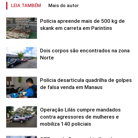
LEIA TAMBÉM
Mais do autor
Polícia apreende mais de 500 kg de
skank em carreta em Parintins
Dois corpos são encontrados na zona
Norte
Polícia desarticula quadrilha de golpes
de falsa venda em Manaus
Operação Lilás cumpre mandados
contra agressores de mulheres e
mobiliza 140 policiais