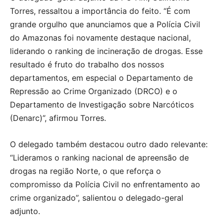
Torres, ressaltou a importância do feito. “É com
grande orgulho que anunciamos que a Polícia Civil
do Amazonas foi novamente destaque nacional,
liderando o ranking de incineração de drogas. Esse
resultado é fruto do trabalho dos nossos
departamentos, em especial o Departamento de
Repressão ao Crime Organizado (DRCO) e o
Departamento de Investigação sobre Narcóticos
(Denarc)”, afirmou Torres.
O delegado também destacou outro dado relevante:
“Lideramos o ranking nacional de apreensão de
drogas na região Norte, o que reforça o
compromisso da Polícia Civil no enfrentamento ao
crime organizado”, salientou o delegado-geral
adjunto.