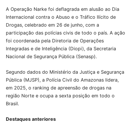
A Operação Narke foi deflagrada em alusão ao Dia
Internacional contra o Abuso e o Tráfico Ilícito de
Drogas, celebrado em 26 de junho, com a
participação das polícias civis de todo o país. A ação
foi coordenada pela Diretoria de Operações
Integradas e de Inteligência (Diopi), da Secretaria
Nacional de Segurança Pública (Senasp).
Segundo dados do Ministério da Justiça e Segurança
Pública (MJSP), a Polícia Civil do Amazonas lidera,
em 2025, o ranking de apreensão de drogas na
região Norte e ocupa a sexta posição em todo o
Brasil.
Destaques anteriores