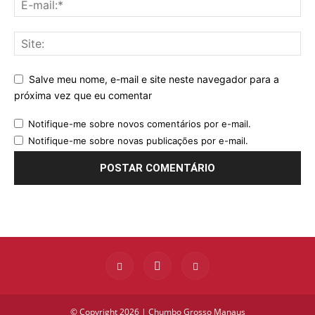
Salve meu nome, e-mail e site neste navegador para a
próxima vez que eu comentar
Notifique-me sobre novos comentários por e-mail.
Notifique-me sobre novas publicações por e-mail.
© Copyright 2026 | Chumbo Grosso Manaus