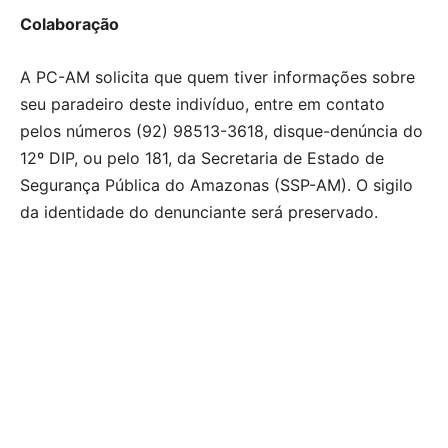
Colaboração
A PC-AM solicita que quem tiver informações sobre
seu paradeiro deste indivíduo, entre em contato
pelos números (92) 98513-3618, disque-denúncia do
12º DIP, ou pelo 181, da Secretaria de Estado de
Segurança Pública do Amazonas (SSP-AM). O sigilo
da identidade do denunciante será preservado.