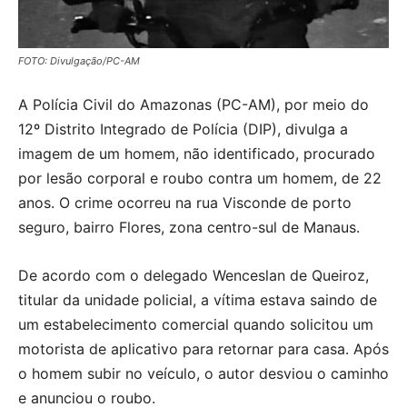
FOTO: Divulgação/PC-AM
A Polícia Civil do Amazonas (PC-AM), por meio do
12º Distrito Integrado de Polícia (DIP), divulga a
imagem de um homem, não identificado, procurado
por lesão corporal e roubo contra um homem, de 22
anos. O crime ocorreu na rua Visconde de porto
seguro, bairro Flores, zona centro-sul de Manaus.
De acordo com o delegado Wenceslan de Queiroz,
titular da unidade policial, a vítima estava saindo de
um estabelecimento comercial quando solicitou um
motorista de aplicativo para retornar para casa. Após
o homem subir no veículo, o autor desviou o caminho
e anunciou o roubo.