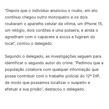
“Depois que o indivíduo anunciou o roubo, em ato
contínuo chegou outro motoqueiro e os dois
roubaram o aparelho celular da vítima, um iPhone 15,
um relógio, dois cordões e uma pulseira, e ainda o
agrediram com o capacete e socos e fugiram do
local”, contou o delegado.
Segundo o delegado, as investigações seguem para
identificar o segundo autor do crime. “Pedimos que a
população colabore com qualquer informação que
possa contribuir com o trabalho policial do 12º DIP,
de modo que possamos localizar o suspeito e
efetuar a sua prisão”, destacou o delegado.