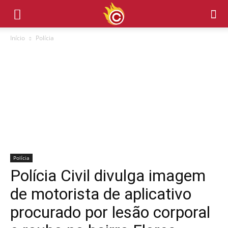
Início
Polícia
Polícia
Polícia Civil divulga imagem
de motorista de aplicativo
procurado por lesão corporal