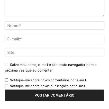
Salve meu nome, e-mail e site neste navegador para a
próxima vez que eu comentar
Notifique-me sobre novos comentários por e-mail.
Notifique-me sobre novas publicações por e-mail.