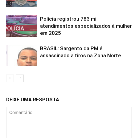
Polícia registrou 783 mil
atendimentos especializados à mulher
em 2025
BRASIL: Sargento da PM é
assassinado a tiros na Zona Norte
DEIXE UMA RESPOSTA