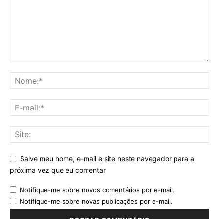
Salve meu nome, e-mail e site neste navegador para a
próxima vez que eu comentar
Notifique-me sobre novos comentários por e-mail.
Notifique-me sobre novas publicações por e-mail.