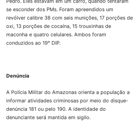
Pedro. Eles estavam em um carro, quando tentaram
se esconder dos PMs. Foram apreendidos um
revólver calibre 38 com seis munições, 17 porções de
oxi, 13 porções de cocaína, 15 trouxinhas de
maconha e quatro celulares. Ambos foram
conduzidos ao 19° DIP.
Denúncia
A Polícia Militar do Amazonas orienta a população a
informar atividades criminosas por meio do disque-
denúncia 181 ou pelo 190. A identidade do
denunciante será mantida em sigilo.