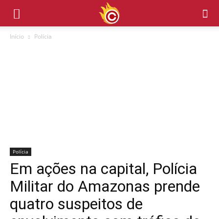
Início
Polícia
Polícia
Em ações na capital, Polícia
Militar do Amazonas prende
quatro suspeitos de