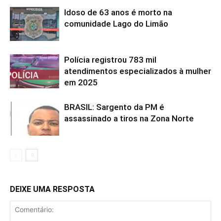
Idoso de 63 anos é morto na
comunidade Lago do Limão
Polícia registrou 783 mil
atendimentos especializados à mulher
em 2025
BRASIL: Sargento da PM é
assassinado a tiros na Zona Norte
DEIXE UMA RESPOSTA