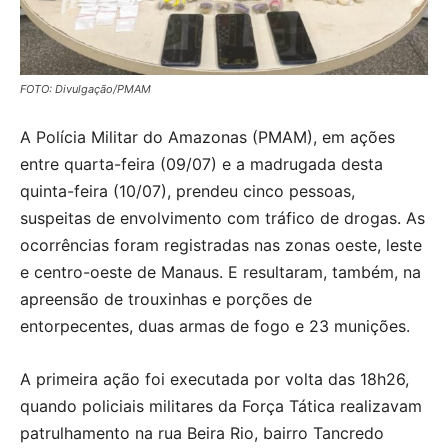
FOTO: Divulgação/PMAM
A Polícia Militar do Amazonas (PMAM), em ações
entre quarta-feira (09/07) e a madrugada desta
quinta-feira (10/07), prendeu cinco pessoas,
suspeitas de envolvimento com tráfico de drogas. As
ocorrências foram registradas nas zonas oeste, leste
e centro-oeste de Manaus. E resultaram, também, na
apreensão de trouxinhas e porções de
entorpecentes, duas armas de fogo e 23 munições.
A primeira ação foi executada por volta das 18h26,
quando policiais militares da Força Tática realizavam
patrulhamento na rua Beira Rio, bairro Tancredo