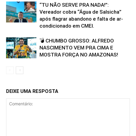
“TU NÃO SERVE PRA NADA!”:
Vereador cobra “Água de Salsicha”
após flagrar abandono e falta de ar-
condicionado em CMEI.
💣 CHUMBO GROSSO: ALFREDO
NASCIMENTO VEM PRA CIMA E
MOSTRA FORÇA NO AMAZONAS!
DEIXE UMA RESPOSTA