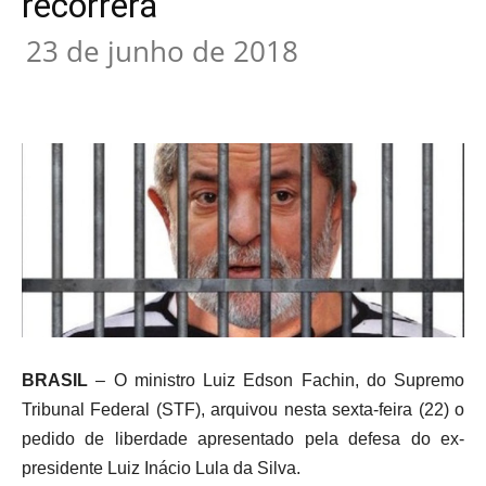
recorrerá
23 de junho de 2018
BRASIL
– O ministro Luiz Edson Fachin, do Supremo
Tribunal Federal (STF), arquivou nesta sexta-feira (22) o
pedido de liberdade apresentado pela defesa do ex-
presidente Luiz Inácio Lula da Silva.