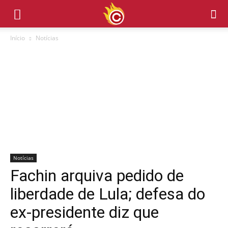
Início
Notícias
Notícias
Fachin arquiva pedido de
liberdade de Lula; defesa do
ex-presidente diz que