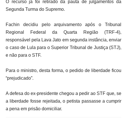
O recurso já foi retirado da pauta de julgamentos da
Segunda Turma do Supremo.
Fachin decidiu pelo arquivamento após o Tribunal
Regional Federal da Quarta Região (TRF-4),
responsável pela Lava Jato em segunda instância, enviar
o caso de Lula para o Superior Tribunal de Justiça (STJ),
e não para o STF.
Para o ministro, desta forma, o pedido de liberdade ficou
“prejudicado”.
A defesa do ex-presidente chegou a pedir ao STF que, se
a liberdade fosse rejeitada, o petista passasse a cumprir
a pena em prisão domiciliar.