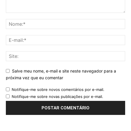
Salve meu nome, e-mail e site neste navegador para a
próxima vez que eu comentar
Notifique-me sobre novos comentários por e-mail.
Notifique-me sobre novas publicações por e-mail.