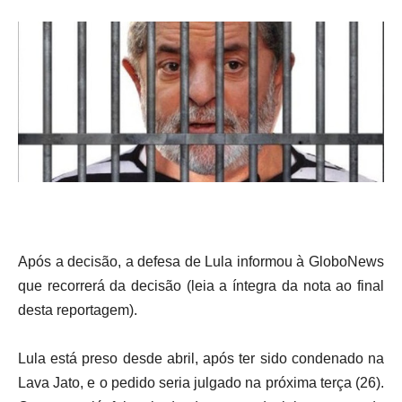
Após a decisão, a defesa de Lula informou à GloboNews
que recorrerá da decisão (leia a íntegra da nota ao final
desta reportagem).
Lula está preso desde abril, após ter sido condenado na
Lava Jato, e o pedido seria julgado na próxima terça (26).