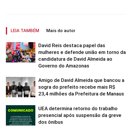
LEIA TAMBÉM
Mais do autor
David Reis destaca papel das
mulheres e defende união em torno da
candidatura de David Almeida ao
Governo do Amazonas
Amigo de David Almeida que bancou a
sogra do prefeito recebe mais R$
23,4 milhões da Prefeitura de Manaus
UEA determina retorno do trabalho
presencial após suspensão da greve
dos ônibus