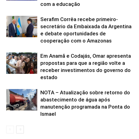
com a educação
Serafim Corrêa recebe primeiro-
secretário da Embaixada da Argentina
e debate oportunidades de
cooperação com o Amazonas
Em Anamã e Codajás, Omar apresenta
propostas para que a região volte a
receber investimentos do governo do
estado
NOTA – Atualização sobre retorno do
abastecimento de água após
manutenção programada na Ponta do
Ismael