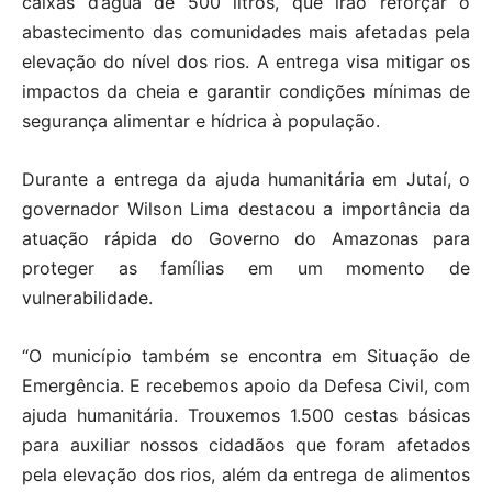
caixas d’água de 500 litros, que irão reforçar o
abastecimento das comunidades mais afetadas pela
elevação do nível dos rios. A entrega visa mitigar os
impactos da cheia e garantir condições mínimas de
segurança alimentar e hídrica à população.
Durante a entrega da ajuda humanitária em Jutaí, o
governador Wilson Lima destacou a importância da
atuação rápida do Governo do Amazonas para
proteger as famílias em um momento de
vulnerabilidade.
“O município também se encontra em Situação de
Emergência. E recebemos apoio da Defesa Civil, com
ajuda humanitária. Trouxemos 1.500 cestas básicas
para auxiliar nossos cidadãos que foram afetados
pela elevação dos rios, além da entrega de alimentos