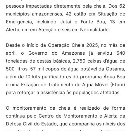
pessoas impactadas diretamente pela cheia. Dos 62
municípios amazonenses, 42 estão em Situação de
Emergência, incluindo Jutaí e Fonte Boa, 13 em
Alerta, um em Atenção e seis em Normalidade.
Desde o início da Operação Cheia 2025, no mês de
abril, o Governo do Amazonas já enviou 640
toneladas de cestas básicas, 2.750 caixas d’água de
500 litros, 57 mil copos de água potável da Cosama,
além de 10 kits purificadores do programa Água Boa
e uma Estação de Tratamento de Água Móvel (Etam)
para reforçar a assistência às populações afetadas.
O monitoramento da cheia é realizado de forma
contínua pelo Centro de Monitoramento e Alerta da
Defesa Civil do Estado, que acompanha os níveis dos