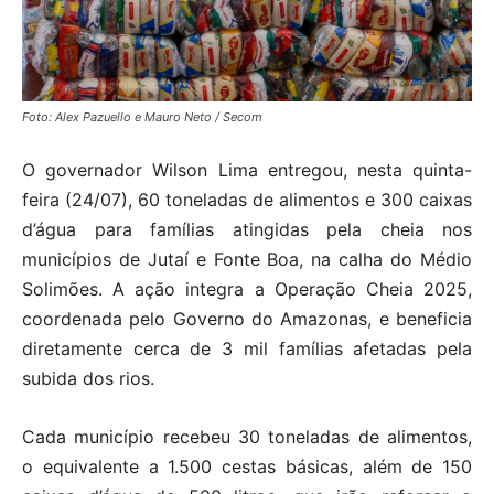
Foto: Alex Pazuello e Mauro Neto / Secom
O governador Wilson Lima entregou, nesta quinta-
feira (24/07), 60 toneladas de alimentos e 300 caixas
d’água para famílias atingidas pela cheia nos
municípios de Jutaí e Fonte Boa, na calha do Médio
Solimões. A ação integra a Operação Cheia 2025,
coordenada pelo Governo do Amazonas, e beneficia
diretamente cerca de 3 mil famílias afetadas pela
subida dos rios.
Cada município recebeu 30 toneladas de alimentos,
o equivalente a 1.500 cestas básicas, além de 150