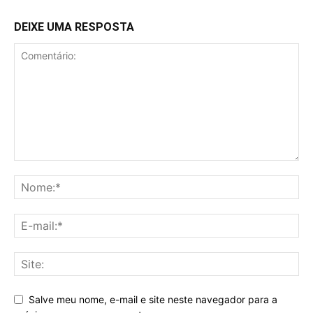
DEIXE UMA RESPOSTA
Salve meu nome, e-mail e site neste navegador para a