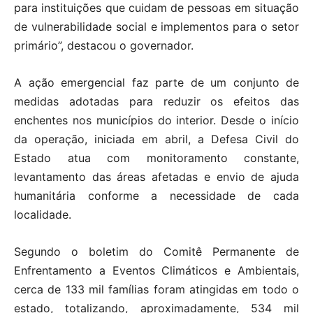
para instituições que cuidam de pessoas em situação
de vulnerabilidade social e implementos para o setor
primário”, destacou o governador.
A ação emergencial faz parte de um conjunto de
medidas adotadas para reduzir os efeitos das
enchentes nos municípios do interior. Desde o início
da operação, iniciada em abril, a Defesa Civil do
Estado atua com monitoramento constante,
levantamento das áreas afetadas e envio de ajuda
humanitária conforme a necessidade de cada
localidade.
Segundo o boletim do Comitê Permanente de
Enfrentamento a Eventos Climáticos e Ambientais,
cerca de 133 mil famílias foram atingidas em todo o
estado, totalizando, aproximadamente, 534 mil