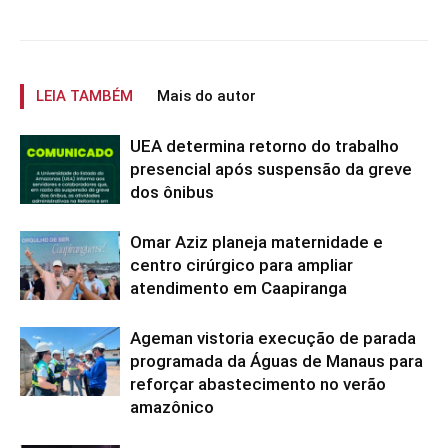
LEIA TAMBÉM
Mais do autor
UEA determina retorno do trabalho
presencial após suspensão da greve
dos ônibus
Omar Aziz planeja maternidade e
centro cirúrgico para ampliar
atendimento em Caapiranga
Ageman vistoria execução de parada
programada da Águas de Manaus para
reforçar abastecimento no verão
amazônico