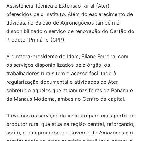
Assistência Técnica e Extensão Rural (Ater)
oferecidos pelo instituto. Além do esclarecimento de
dúvidas, no Balcão de Agronegócios também é
disponibilizado o serviço de renovação do Cartão do
Produtor Primário (CPP).
A diretora-presidente do Idam, Eliane Ferreira, com
os serviços disponibilizados pelo órgão, os
trabalhadores rurais têm o acesso facilitado à
regularização documental e atividades de Ater,
sobretudo aqueles que atuam nas feiras da Banana e
da Manaus Moderna, ambas no Centro da capital.
“Levamos os serviços do instituto para mais perto do
produtor rural que atua na região central, reforçando,
assim, o compromisso do Governo do Amazonas em