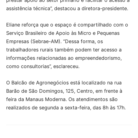
prestar apoio ao setor primário e facilitar o acesso à
assistência técnica”, destacou a diretora-presidente.
Eliane reforça que o espaço é compartilhado com o
Serviço Brasileiro de Apoio às Micro e Pequenas
Empresas (Sebrae-AM). “Dessa forma, os
trabalhadores rurais também podem ter acesso a
informações relacionadas ao empreendedorismo,
como consultorias”, esclareceu.
O Balcão de Agronegócios está localizado na rua
Barão de São Domingos, 125, Centro, em frente à
feira da Manaus Moderna. Os atendimentos são
realizados de segunda a sexta-feira, das 8h às 17h.