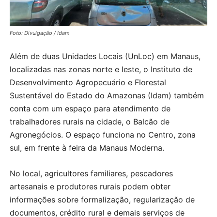
Foto: Divulgação / Idam
Além de duas Unidades Locais (UnLoc) em Manaus,
localizadas nas zonas norte e leste, o Instituto de
Desenvolvimento Agropecuário e Florestal
Sustentável do Estado do Amazonas (Idam) também
conta com um espaço para atendimento de
trabalhadores rurais na cidade, o Balcão de
Agronegócios. O espaço funciona no Centro, zona
sul, em frente à feira da Manaus Moderna.
No local, agricultores familiares, pescadores
artesanais e produtores rurais podem obter
informações sobre formalização, regularização de
documentos, crédito rural e demais serviços de