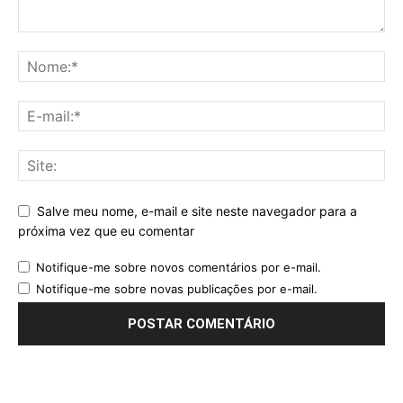
Salve meu nome, e-mail e site neste navegador para a
próxima vez que eu comentar
Notifique-me sobre novos comentários por e-mail.
Notifique-me sobre novas publicações por e-mail.