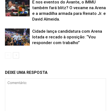
E nos eventos do Avante, o IMMU
também fará blitz? O vexame na Arena
e a armadilha armada para Renato Jr. e
David Almeida.
Cidade lança candidatura com Arena
lotada e recado à oposição: “Vou
responder com trabalho”
DEIXE UMA RESPOSTA