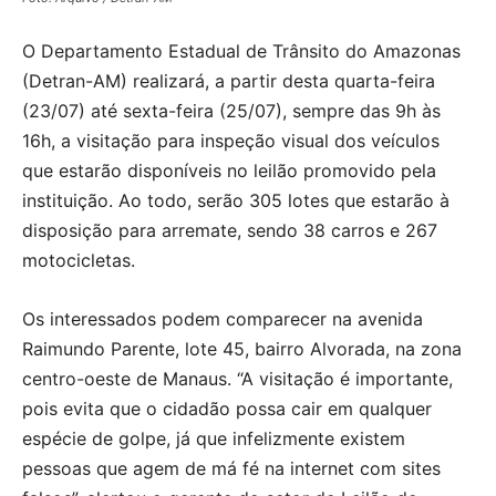
O Departamento Estadual de Trânsito do Amazonas
(Detran-AM) realizará, a partir desta quarta-feira
(23/07) até sexta-feira (25/07), sempre das 9h às
16h, a visitação para inspeção visual dos veículos
que estarão disponíveis no leilão promovido pela
instituição. Ao todo, serão 305 lotes que estarão à
disposição para arremate, sendo 38 carros e 267
motocicletas.
Os interessados podem comparecer na avenida
Raimundo Parente, lote 45, bairro Alvorada, na zona
centro-oeste de Manaus. “A visitação é importante,
pois evita que o cidadão possa cair em qualquer
espécie de golpe, já que infelizmente existem
pessoas que agem de má fé na internet com sites