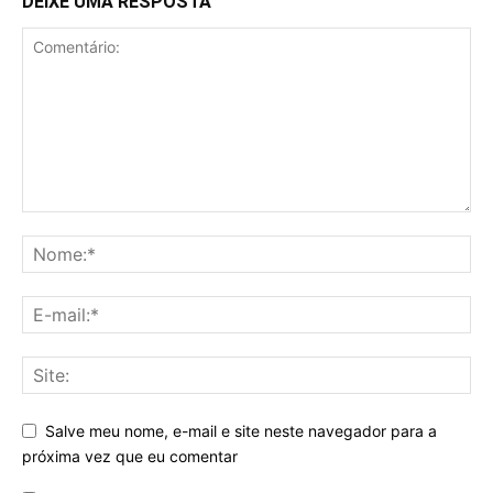
DEIXE UMA RESPOSTA
Salve meu nome, e-mail e site neste navegador para a
próxima vez que eu comentar