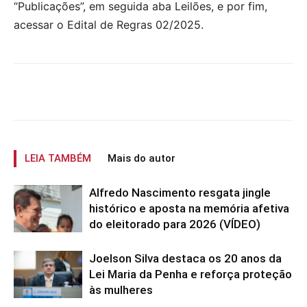
“Publicações”, em seguida aba Leilões, e por fim,
acessar o Edital de Regras 02/2025.
LEIA TAMBÉM
Mais do autor
Alfredo Nascimento resgata jingle
histórico e aposta na memória afetiva
do eleitorado para 2026 (VÍDEO)
Joelson Silva destaca os 20 anos da
Lei Maria da Penha e reforça proteção
às mulheres