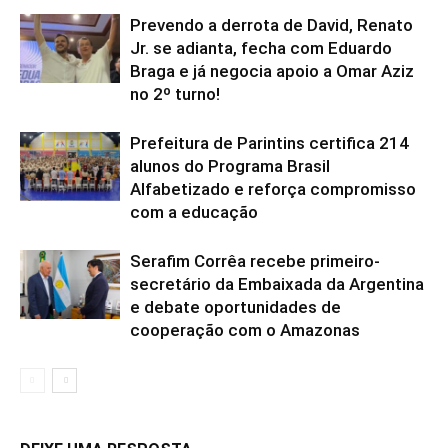
Prevendo a derrota de David, Renato
Jr. se adianta, fecha com Eduardo
Braga e já negocia apoio a Omar Aziz
no 2º turno!
Prefeitura de Parintins certifica 214
alunos do Programa Brasil
Alfabetizado e reforça compromisso
com a educação
Serafim Corrêa recebe primeiro-
secretário da Embaixada da Argentina
e debate oportunidades de
cooperação com o Amazonas