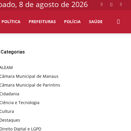
bado, 8 de agosto de 2026
POLÍTICA
PREFEITURAS
POLÍCIA
SAÚDE
Categorias
ALEAM
Câmara Municipal de Manaus
Câmara Municipal de Parintins
Cidadania
Ciência e Tecnologia
Cultura
Destaques
Direito Digital e LGPD