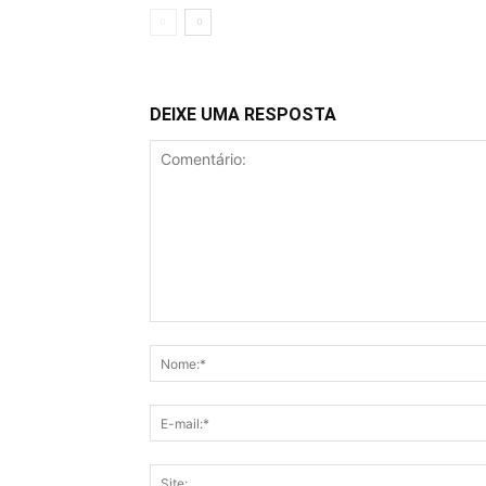
DEIXE UMA RESPOSTA