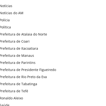
Notícias
Notícias do AM
Polícia
Política
Prefeitura de Atalaia do Norte
Prefeitura de Coari
Prefeitura de Itacoatiara
Prefeitura de Manaus
Prefeitura de Parintins
Prefeitura de Presidente Figueiredo
Prefeitura de Rio Preto da Eva
Prefeitura de Tabatinga
Prefeitura de Tefé
Ronaldo Aleixo
Saúde