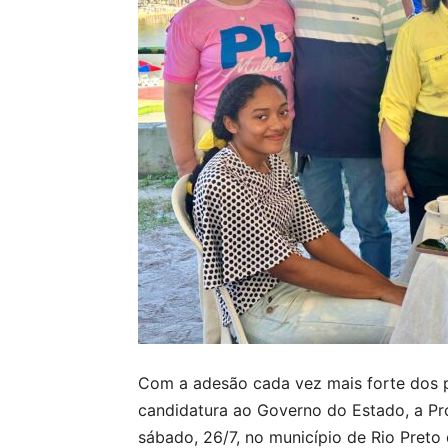
Com a adesão cada vez mais forte dos p
candidatura ao Governo do Estado, a Pr
sábado, 26/7, no município de Rio Preto