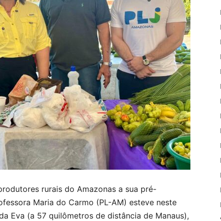
rodutores rurais do Amazonas a sua pré-
ofessora Maria do Carmo (PL-AM) esteve neste
 da Eva (a 57 quilômetros de distância de Manaus),