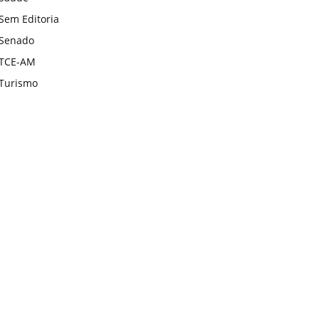
Sem Editoria
Senado
TCE-AM
Turismo