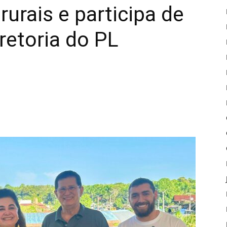
urais e participa de
retoria do PL