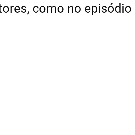
ores, como no episódio 