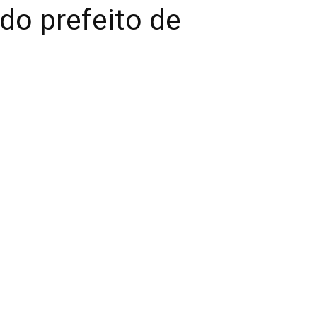
do prefeito de