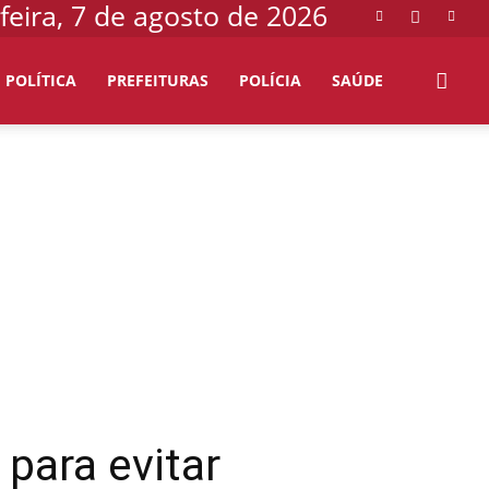
feira, 7 de agosto de 2026
POLÍTICA
PREFEITURAS
POLÍCIA
SAÚDE
para evitar