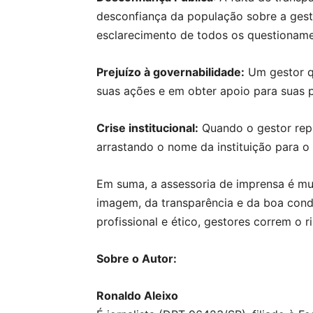
desconfiança da população sobre a gestã
esclarecimento de todos os questionamen
Prejuízo à governabilidade:
Um gestor q
suas ações e em obter apoio para suas 
Crise institucional:
Quando o gestor repr
arrastando o nome da instituição para o
Em suma, a assessoria de imprensa é mu
imagem, da transparência e da boa cond
profissional e ético, gestores correm o
Sobre o Autor:
Ronaldo Aleixo