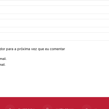
ador para a próxima vez que eu comentar
mail.
ail.