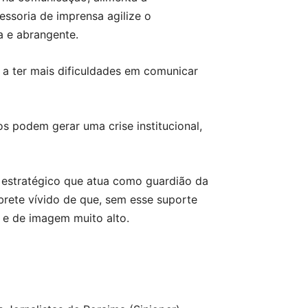
essoria de imprensa agilize o
a e abrangente.
a ter mais dificuldades em comunicar
s podem gerar uma crise institucional,
 estratégico que atua como guardião da
rete vívido de que, sem esse suporte
o e de imagem muito alto.