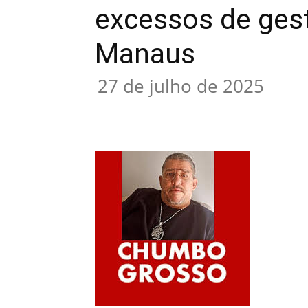
excessos de gest
Manaus
27 de julho de 2025
Compartilhar