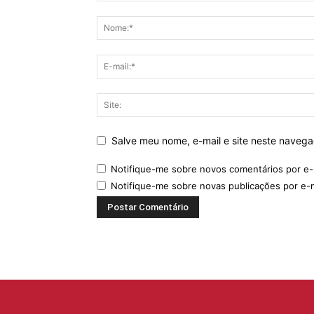
Salve meu nome, e-mail e site neste naveg
Notifique-me sobre novos comentários por e-
Notifique-me sobre novas publicações por e-m