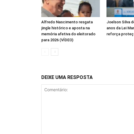
Alfredo Nascimento resgata
Joelson Silva 
jingle histórico e aposta na
anos da Lei Mar
memória afetiva do eleitorado
reforça proteç
para 2026 (VÍDEO)
DEIXE UMA RESPOSTA