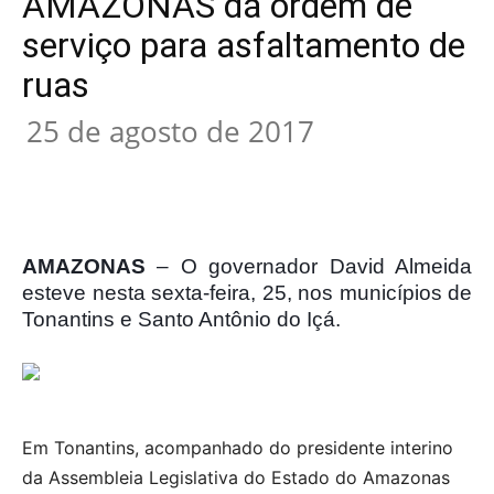
AMAZONAS dá ordem de
serviço para asfaltamento de
ruas
25 de agosto de 2017
AMAZONAS
– O governador David Almeida
esteve nesta sexta-feira, 25, nos municípios de
Tonantins e Santo Antônio do Içá.
Em Tonantins, acompanhado do presidente interino
da Assembleia Legislativa do Estado do Amazonas