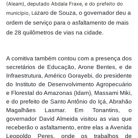
(Aleam), deputado Abdala Fraxe, e do prefeito do
zaro de Souza, o governador deu a
município, Lá
ordem de serviço para o asfaltamento de mais
de 28 quilômetros de vias na cidade.
A comitiva também contou com a presença dos
secretários de Educação, Arone Bentes, e de
Infraestrutura, Américo Gorayebi, do presidente
do Instituto de Desenvolvimento Agropecuário
e Florestal do Amazonas (Idam), Massami Miki,
e do prefeito de Santo Antônio do Içá, Abrahão
Magalhães Lasmar. Em Tonantins, o
governador David Almeida visitou as vias que
receberão o asfaltamento, entre elas a Avenida
Leopoldo Peres, onde os trabalhos de