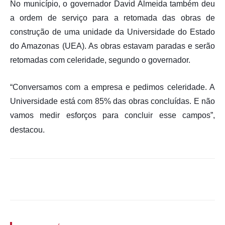
No município, o governador David Almeida também deu
a ordem de serviço para a retomada das obras de
construção de uma unidade da Universidade do Estado
do Amazonas (UEA). As obras estavam paradas e serão
retomadas com celeridade, segundo o governador.
“Conversamos com a empresa e pedimos celeridade. A
Universidade está com 85% das obras concluídas. E não
vamos medir esforços para concluir esse campos”,
destacou.