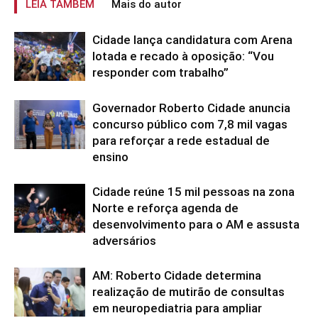
LEIA TAMBÉM
Mais do autor
Cidade lança candidatura com Arena
lotada e recado à oposição: “Vou
responder com trabalho”
Governador Roberto Cidade anuncia
concurso público com 7,8 mil vagas
para reforçar a rede estadual de
ensino
Cidade reúne 15 mil pessoas na zona
Norte e reforça agenda de
desenvolvimento para o AM e assusta
adversários
AM: Roberto Cidade determina
realização de mutirão de consultas
em neuropediatria para ampliar