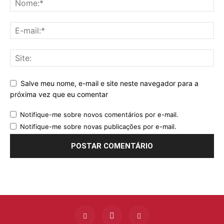
Salve meu nome, e-mail e site neste navegador para a
próxima vez que eu comentar
Notifique-me sobre novos comentários por e-mail.
Notifique-me sobre novas publicações por e-mail.