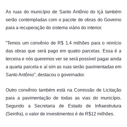
As ruas do município de Santo Antônio do Içá também
serão contempladas com o pacote de obras do Governo
para a recuperação do sistema viário do interior.
“Temos um convênio de R$ 1.4 milhões para o reinício
das obras que será pago em quatro parcelas. Essa é a
terceira e nós queremos ver se será possível pagar ainda
a quarta parcela e aí sim as ruas serão pavimentadas em
Santo Antônio”, destacou o governador.
Outro convênio também está na Comissão de Licitação
para a pavimentação de todas as vias do município.
Segundo a Secretaria de Estado de Infraestrutura
(Seinfra), o valor de investimentos é de R$12 milhões.