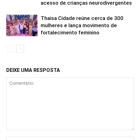
acesso de crianças neurodivergentes
Thaisa Cidade reúne cerca de 300
mulheres e lança movimento de
fortalecimento feminino
DEIXE UMA RESPOSTA