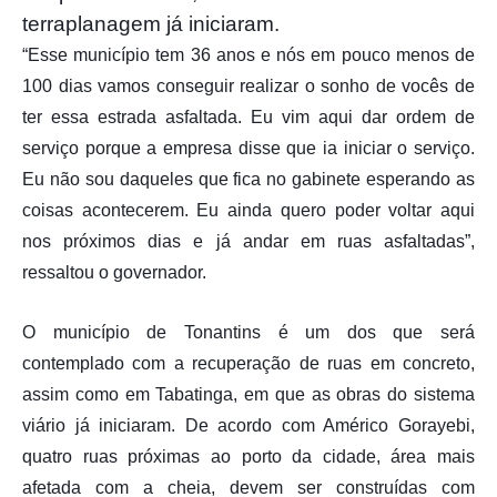
terraplanagem já iniciaram.
“Esse município tem 36 anos e nós em pouco menos de
100 dias vamos conseguir realizar o sonho de vocês de
ter essa estrada asfaltada. Eu vim aqui dar ordem de
serviço porque a empresa disse que ia iniciar o serviço.
Eu não sou daqueles que fica no gabinete esperando as
coisas acontecerem. Eu ainda quero poder voltar aqui
nos próximos dias e já andar em ruas asfaltadas”,
ressaltou o governador.
O município de Tonantins é um dos que será
contemplado com a recuperação de ruas em concreto,
assim como em Tabatinga, em que as obras do sistema
viário já iniciaram. De acordo com Américo Gorayebi,
quatro ruas próximas ao porto da cidade, área mais
afetada com a cheia, devem ser construídas com