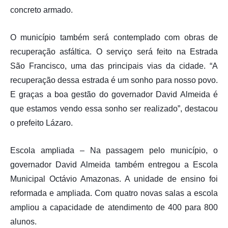
concreto armado.
O município também será contemplado com obras de
recuperação asfáltica. O serviço será feito na Estrada
São Francisco, uma das principais vias da cidade. “A
recuperação dessa estrada é um sonho para nosso povo.
E graças a boa gestão do governador David Almeida é
que estamos vendo essa sonho ser realizado”, destacou
o prefeito Lázaro.
Escola ampliada – Na passagem pelo município, o
governador David Almeida também entregou a Escola
Municipal Octávio Amazonas. A unidade de ensino foi
reformada e ampliada. Com quatro novas salas a escola
ampliou a capacidade de atendimento de 400 para 800
alunos.