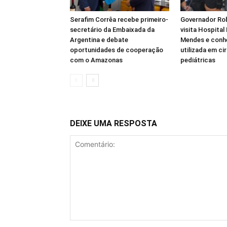
Serafim Corrêa recebe primeiro-
Governador Ro
secretário da Embaixada da
visita Hospital
Argentina e debate
Mendes e conh
oportunidades de cooperação
utilizada em ci
com o Amazonas
pediátricas
DEIXE UMA RESPOSTA