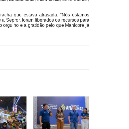
rracha que estava atrasada. “Nós estamos
a Sepror, foram liberados os recursos para
 orgulho e a gratidão pelo que Manicoré já