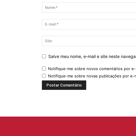
Salve meu nome, e-mail e site neste naveg
Notifique-me sobre novos comentários por e-
Notifique-me sobre novas publicações por e-m