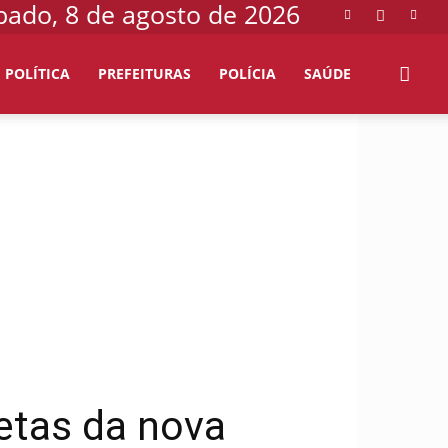
bado, 8 de agosto de 2026
POLÍTICA
PREFEITURAS
POLÍCIA
SAÚDE
letas da nova