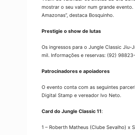
mostrar o seu valor num grande evento. 
Amazonas”, destaca Bosquinho.
Prestigie o show de lutas
Os ingressos para o Jungle Classic Jiu-J
mil. Informações e reservas: (92) 98823
Patrocinadores e apoiadores
O evento conta com as seguintes parceri
Digital Stamp e vereador Ivo Neto.
Card do Jungle Classic 11
:
1 – Roberth Matheus (Clube Sevalho) x S