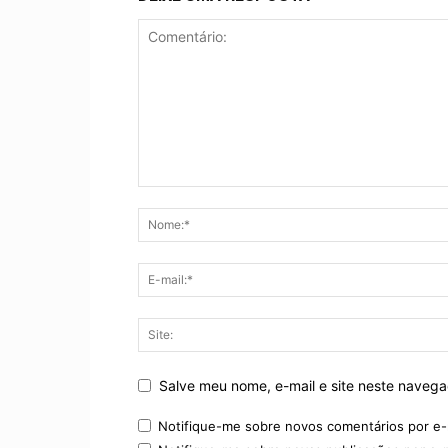
Salve meu nome, e-mail e site neste naveg
Notifique-me sobre novos comentários por e-