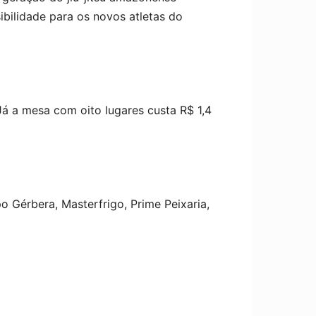
bilidade para os novos atletas do
 Já a mesa com oito lugares custa R$ 1,4
o Gérbera, Masterfrigo, Prime Peixaria,