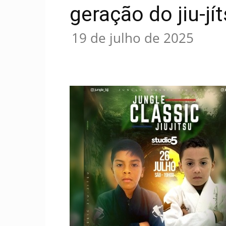
geração do jiu-j
19 de julho de 2025
Compartilhar