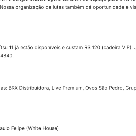
Nossa organização de lutas também dá oportunidade e visi
ítsu 11 já estão disponíveis e custam R$ 120 (cadeira VIP).
-4840.
as: BRX Distribuidora, Live Premium, Ovos São Pedro, Grup
aulo Felipe (White House)