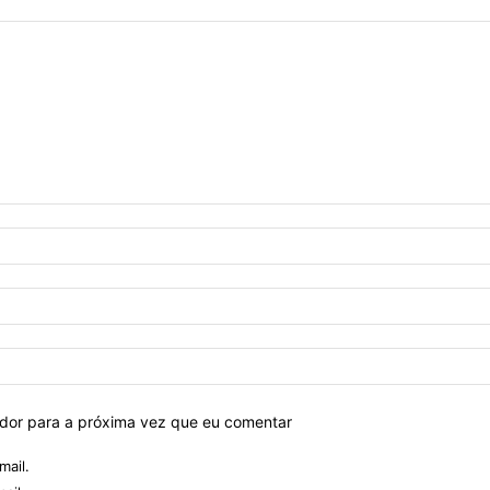
ador para a próxima vez que eu comentar
mail.