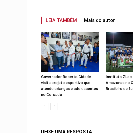
LEIA TAMBÉM
Mais do autor
Governador Roberto Cidade
Instituto ZLec 
visita projeto esportivo que
Amazonas no 
atende crianças e adolescentes
Brasileiro de f
no Coroado
DEIXE UMA RESPOSTA