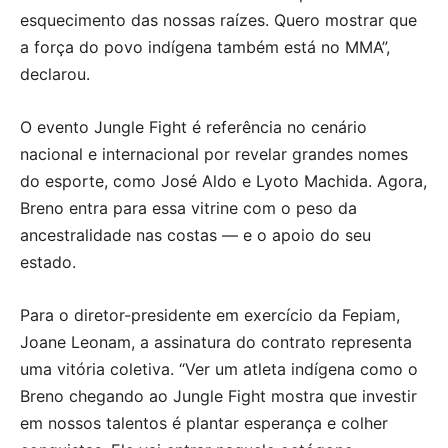
esquecimento das nossas raízes. Quero mostrar que
a força do povo indígena também está no MMA”,
declarou.
O evento Jungle Fight é referência no cenário
nacional e internacional por revelar grandes nomes
do esporte, como José Aldo e Lyoto Machida. Agora,
Breno entra para essa vitrine com o peso da
ancestralidade nas costas — e o apoio do seu
estado.
Para o diretor-presidente em exercício da Fepiam,
Joane Leonam, a assinatura do contrato representa
uma vitória coletiva. “Ver um atleta indígena como o
Breno chegando ao Jungle Fight mostra que investir
em nossos talentos é plantar esperança e colher