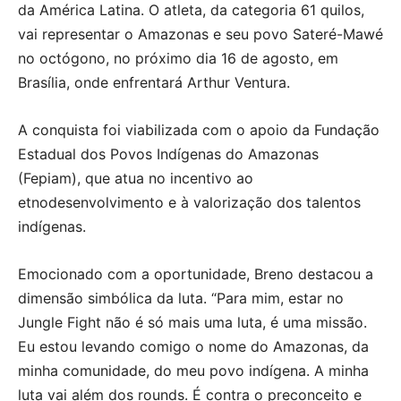
da América Latina. O atleta, da categoria 61 quilos,
vai representar o Amazonas e seu povo Sateré-Mawé
no octógono, no próximo dia 16 de agosto, em
Brasília, onde enfrentará Arthur Ventura.
A conquista foi viabilizada com o apoio da Fundação
Estadual dos Povos Indígenas do Amazonas
(Fepiam), que atua no incentivo ao
etnodesenvolvimento e à valorização dos talentos
indígenas.
Emocionado com a oportunidade, Breno destacou a
dimensão simbólica da luta. “Para mim, estar no
Jungle Fight não é só mais uma luta, é uma missão.
Eu estou levando comigo o nome do Amazonas, da
minha comunidade, do meu povo indígena. A minha
luta vai além dos rounds. É contra o preconceito e