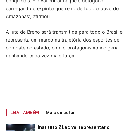
conquistas. Ele vai entrar naquele octógono
carregando o espírito guerreiro de todo o povo do
Amazonas”, afirmou.
A luta de Breno será transmitida para todo o Brasil e
representa um marco na trajetória dos esportes de
combate no estado, com o protagonismo indígena
ganhando cada vez mais força.
LEIA TAMBÉM
Mais do autor
Instituto ZLec vai representar o