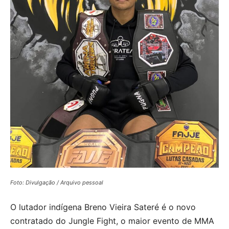
Foto: Divulgação / Arquivo pessoal
O lutador indígena Breno Vieira Sateré é o novo
contratado do Jungle Fight, o maior evento de MMA