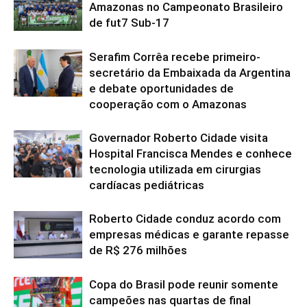
Amazonas no Campeonato Brasileiro
de fut7 Sub-17
Serafim Corrêa recebe primeiro-
secretário da Embaixada da Argentina
e debate oportunidades de
cooperação com o Amazonas
Governador Roberto Cidade visita
Hospital Francisca Mendes e conhece
tecnologia utilizada em cirurgias
cardíacas pediátricas
Roberto Cidade conduz acordo com
empresas médicas e garante repasse
de R$ 276 milhões
Copa do Brasil pode reunir somente
campeões nas quartas de final