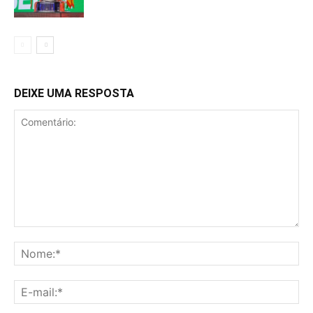
DEIXE UMA RESPOSTA