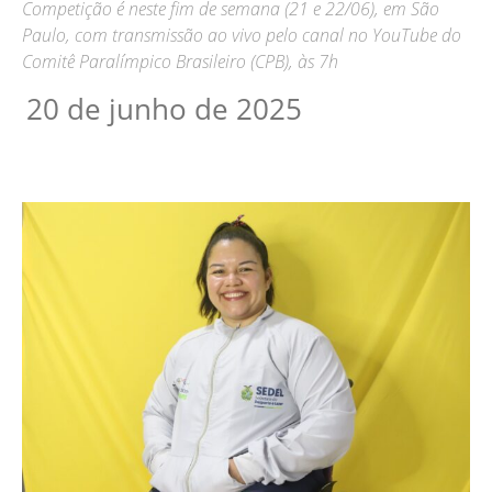
Competição é neste fim de semana (21 e 22/06), em São
Paulo, com transmissão ao vivo pelo canal no YouTube do
Comitê Paralímpico Brasileiro (CPB), às 7h
20 de junho de 2025