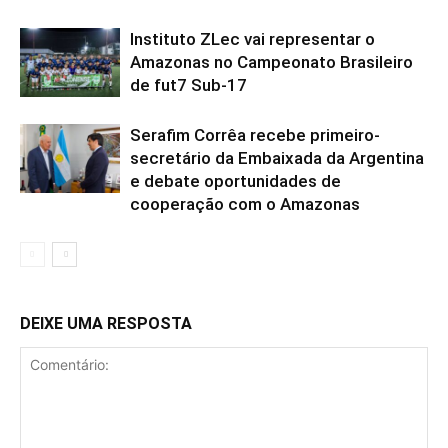
Instituto ZLec vai representar o
Amazonas no Campeonato Brasileiro
de fut7 Sub-17
Serafim Corrêa recebe primeiro-
secretário da Embaixada da Argentina
e debate oportunidades de
cooperação com o Amazonas
DEIXE UMA RESPOSTA