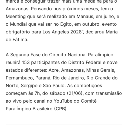
marca e conseguir trazer mais uma medalha para o
Amazonas. Pensando nos próximos meses, tem o
Meenting que será realizado em Manaus, em julho, e
o Mundial que vai ser no Egito, em outubro, evento
obrigatório para Los Angeles 2028”, declarou Maria
de Fátima.
A Segunda Fase do Circuito Nacional Paralímpico
reunirá 153 participantes do Distrito Federal e nove
estados diferentes: Acre, Amazonas, Minas Gerais,
Pernambuco, Paraná, Rio de Janeiro, Rio Grande do
Norte, Sergipe e São Paulo. As competições
começam às 7h, do sábado (21/06), com transmissão
ao vivo pelo canal no YouTube do Comitê
Paralímpico Brasileiro (CPB).