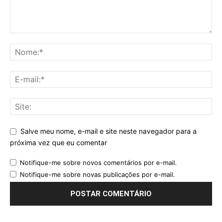
Salve meu nome, e-mail e site neste navegador para a
próxima vez que eu comentar
Notifique-me sobre novos comentários por e-mail.
Notifique-me sobre novas publicações por e-mail.