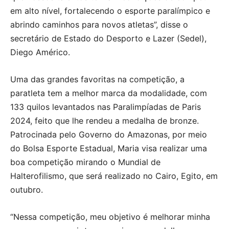
em alto nível, fortalecendo o esporte paralímpico e
abrindo caminhos para novos atletas”, disse o
secretário de Estado do Desporto e Lazer (Sedel),
Diego Américo.
Uma das grandes favoritas na competição, a
paratleta tem a melhor marca da modalidade, com
133 quilos levantados nas Paralimpíadas de Paris
2024, feito que lhe rendeu a medalha de bronze.
Patrocinada pelo Governo do Amazonas, por meio
do Bolsa Esporte Estadual, Maria visa realizar uma
boa competição mirando o Mundial de
Halterofilismo, que será realizado no Cairo, Egito, em
outubro.
“Nessa competição, meu objetivo é melhorar minha