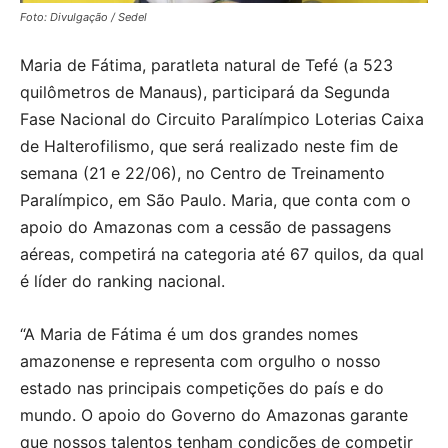
Foto: Divulgação / Sedel
Maria de Fátima, paratleta natural de Tefé (a 523
quilômetros de Manaus), participará da Segunda
Fase Nacional do Circuito Paralímpico Loterias Caixa
de Halterofilismo, que será realizado neste fim de
semana (21 e 22/06), no Centro de Treinamento
Paralímpico, em São Paulo. Maria, que conta com o
apoio do Amazonas com a cessão de passagens
aéreas, competirá na categoria até 67 quilos, da qual
é líder do ranking nacional.
“A Maria de Fátima é um dos grandes nomes
amazonense e representa com orgulho o nosso
estado nas principais competições do país e do
mundo. O apoio do Governo do Amazonas garante
que nossos talentos tenham condições de competir