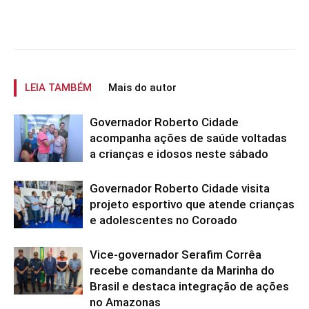
LEIA TAMBÉM
Mais do autor
Governador Roberto Cidade
acompanha ações de saúde voltadas
a crianças e idosos neste sábado
Governador Roberto Cidade visita
projeto esportivo que atende crianças
e adolescentes no Coroado
Vice-governador Serafim Corrêa
recebe comandante da Marinha do
Brasil e destaca integração de ações
no Amazonas