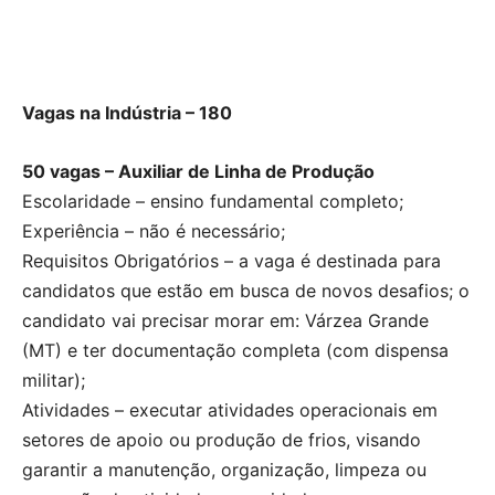
Vagas na Indústria – 180
50 vagas – Auxiliar de Linha de Produção
Escolaridade – ensino fundamental completo;
Experiência – não é necessário;
Requisitos Obrigatórios – a vaga é destinada para
candidatos que estão em busca de novos desafios; o
candidato vai precisar morar em: Várzea Grande
(MT) e ter documentação completa (com dispensa
militar);
Atividades – executar atividades operacionais em
setores de apoio ou produção de frios, visando
garantir a manutenção, organização, limpeza ou