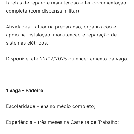
tarefas de reparo e manutenção e ter documentação
completa (com dispensa militar);
Atividades – atuar na preparação, organização e
apoio na instalação, manutenção e reparação de
sistemas elétricos.
Disponível até 22/07/2025 ou encerramento da vaga.
1 vaga – Padeiro
Escolaridade – ensino médio completo;
Experiência – três meses na Carteira de Trabalho;