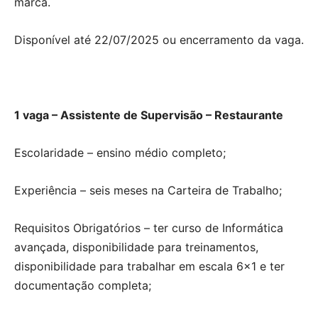
marca.
Disponível até 22/07/2025 ou encerramento da vaga.
1 vaga – Assistente de Supervisão – Restaurante
Escolaridade – ensino médio completo;
Experiência – seis meses na Carteira de Trabalho;
Requisitos Obrigatórios – ter curso de Informática
avançada, disponibilidade para treinamentos,
disponibilidade para trabalhar em escala 6×1 e ter
documentação completa;