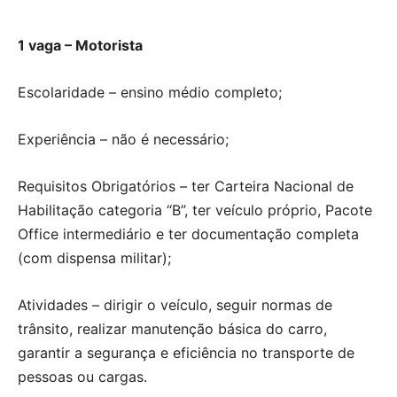
1 vaga – Motorista
Escolaridade – ensino médio completo;
Experiência – não é necessário;
Requisitos Obrigatórios – ter Carteira Nacional de
Habilitação categoria “B”, ter veículo próprio, Pacote
Office intermediário e ter documentação completa
(com dispensa militar);
Atividades – dirigir o veículo, seguir normas de
trânsito, realizar manutenção básica do carro,
garantir a segurança e eficiência no transporte de
pessoas ou cargas.