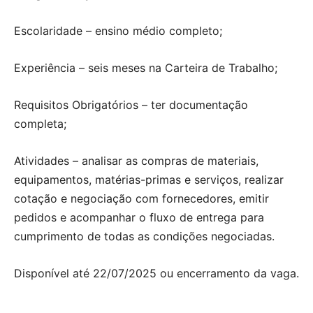
Escolaridade – ensino médio completo;
Experiência – seis meses na Carteira de Trabalho;
Requisitos Obrigatórios – ter documentação
completa;
Atividades – analisar as compras de materiais,
equipamentos, matérias-primas e serviços, realizar
cotação e negociação com fornecedores, emitir
pedidos e acompanhar o fluxo de entrega para
cumprimento de todas as condições negociadas.
Disponível até 22/07/2025 ou encerramento da vaga.