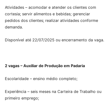
Atividades – acomodar e atender os clientes com
cortesia; servir alimentos e bebidas; gerenciar
pedidos dos clientes; realizar atividades conforme
demanda.
Disponível até 22/07/2025 ou encerramento da vaga.
2 vagas – Auxiliar de Produção em Padaria
Escolaridade – ensino médio completo;
Experiência – seis meses na Carteira de Trabalho ou
primeiro emprego;