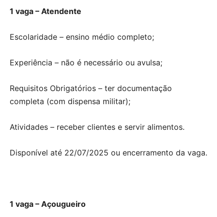
1 vaga – Atendente
Escolaridade – ensino médio completo;
Experiência – não é necessário ou avulsa;
Requisitos Obrigatórios – ter documentação
completa (com dispensa militar);
Atividades – receber clientes e servir alimentos.
Disponível até 22/07/2025 ou encerramento da vaga.
1 vaga – Açougueiro