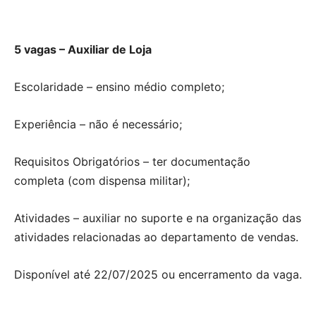
5 vagas – Auxiliar de Loja
Escolaridade – ensino médio completo;
Experiência – não é necessário;
Requisitos Obrigatórios – ter documentação
completa (com dispensa militar);
Atividades – auxiliar no suporte e na organização das
atividades relacionadas ao departamento de vendas.
Disponível até 22/07/2025 ou encerramento da vaga.