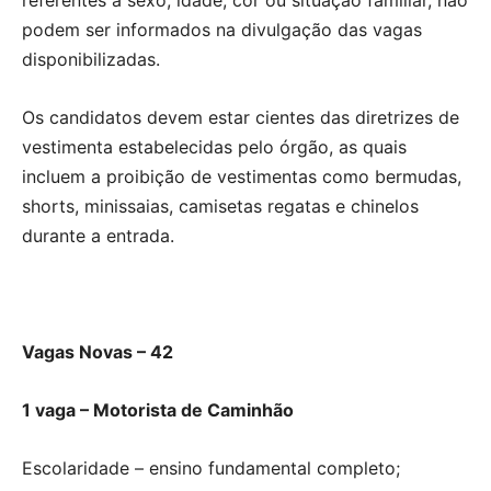
podem ser informados na divulgação das vagas
disponibilizadas.
Os candidatos devem estar cientes das diretrizes de
vestimenta estabelecidas pelo órgão, as quais
incluem a proibição de vestimentas como bermudas,
shorts, minissaias, camisetas regatas e chinelos
durante a entrada.
Vagas Novas – 42
1 vaga – Motorista de Caminhão
Escolaridade – ensino fundamental completo;