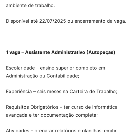
ambiente de trabalho.
Disponível até 22/07/2025 ou encerramento da vaga.
1 vaga – Assistente Administrativo (Autopeças)
Escolaridade – ensino superior completo em
Administração ou Contabilidade;
Experiência – seis meses na Carteira de Trabalho;
Requisitos Obrigatórios – ter curso de Informática
avançada e ter documentação completa;
Atividades – preparar relatórios e planilhas; emitir