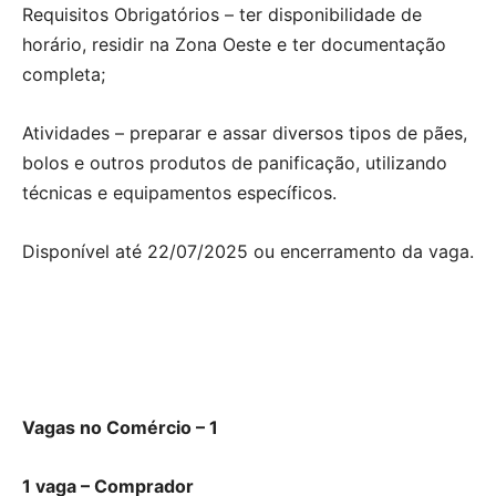
Requisitos Obrigatórios – ter disponibilidade de
horário, residir na Zona Oeste e ter documentação
completa;
Atividades – preparar e assar diversos tipos de pães,
bolos e outros produtos de panificação, utilizando
técnicas e equipamentos específicos.
Disponível até 22/07/2025 ou encerramento da vaga.
Vagas no Comércio – 1
1 vaga – Comprador