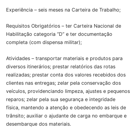
Experiência – seis meses na Carteira de Trabalho;
Requisitos Obrigatórios – ter Carteira Nacional de
Habilitação categoria “D” e ter documentação
completa (com dispensa militar);
Atividades – transportar materiais e produtos para
diversos itinerários; prestar relatórios das rotas
realizadas; prestar conta dos valores recebidos dos
clientes nas entregas; zelar pela conservação dos
veículos, providenciando limpeza, ajustes e pequenos
reparos; zelar pela sua segurança e integridade
física, mantendo a atenção e obedecendo as leis de
trânsito; auxiliar o ajudante de carga no embarque e
desembarque dos materiais.