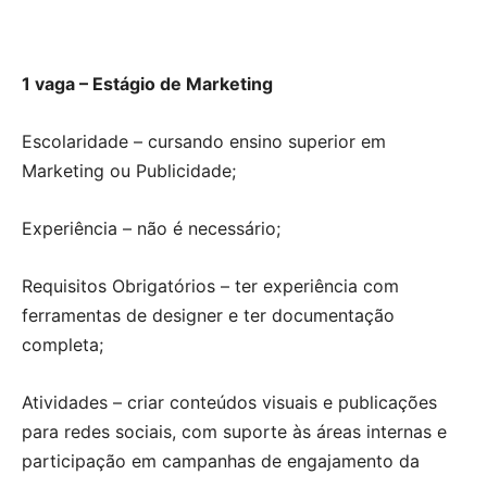
1 vaga – Estágio de Marketing
Escolaridade – cursando ensino superior em
Marketing ou Publicidade;
Experiência – não é necessário;
Requisitos Obrigatórios – ter experiência com
ferramentas de designer e ter documentação
completa;
Atividades – criar conteúdos visuais e publicações
para redes sociais, com suporte às áreas internas e
participação em campanhas de engajamento da