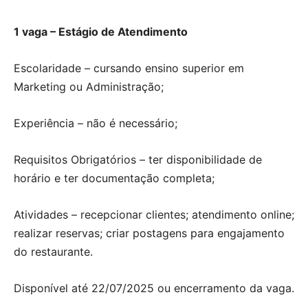
1 vaga – Estágio de Atendimento
Escolaridade – cursando ensino superior em
Marketing ou Administração;
Experiência – não é necessário;
Requisitos Obrigatórios – ter disponibilidade de
horário e ter documentação completa;
Atividades – recepcionar clientes; atendimento online;
realizar reservas; criar postagens para engajamento
do restaurante.
Disponível até 22/07/2025 ou encerramento da vaga.