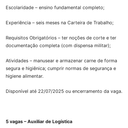
Escolaridade – ensino fundamental completo;
Experiência – seis meses na Carteira de Trabalho;
Requisitos Obrigatórios – ter noções de corte e ter
documentação completa (com dispensa militar);
Atividades – manusear e armazenar carne de forma
segura e higiênica; cumprir normas de segurança e
higiene alimentar.
Disponível até 22/07/2025 ou encerramento da vaga.
5 vagas – Auxiliar de Logística