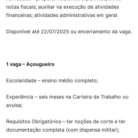
notas fiscais; auxiliar na execução de atividades
financeiras; atividades administrativas em geral.
Disponível até 22/07/2025 ou encerramento da vaga.
1 vaga – Açougueiro
Escolaridade – ensino médio completo;
Experiência – seis meses na Carteira de Trabalho ou
avulsa;
Requisitos Obrigatórios – ter noções de corte e ter
documentação completa (com dispensa militar);