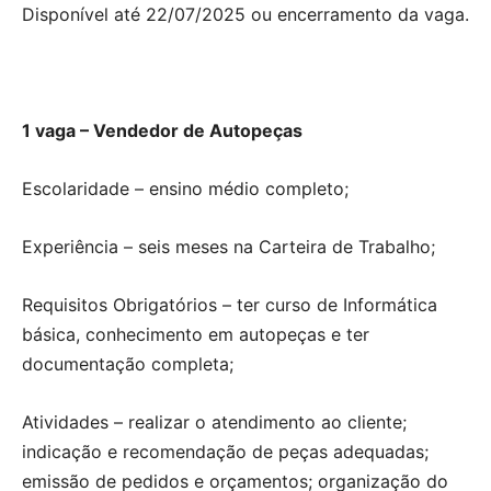
Disponível até 22/07/2025 ou encerramento da vaga.
1 vaga – Vendedor de Autopeças
Escolaridade – ensino médio completo;
Experiência – seis meses na Carteira de Trabalho;
Requisitos Obrigatórios – ter curso de Informática
básica, conhecimento em autopeças e ter
documentação completa;
Atividades – realizar o atendimento ao cliente;
indicação e recomendação de peças adequadas;
emissão de pedidos e orçamentos; organização do