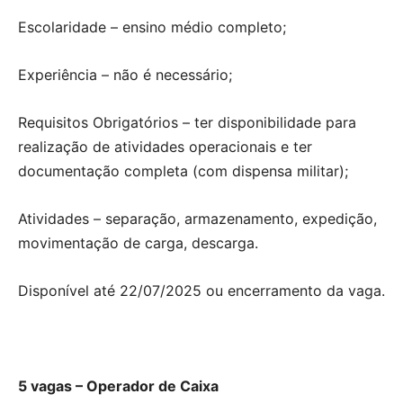
Escolaridade – ensino médio completo;
Experiência – não é necessário;
Requisitos Obrigatórios – ter disponibilidade para
realização de atividades operacionais e ter
documentação completa (com dispensa militar);
Atividades – separação, armazenamento, expedição,
movimentação de carga, descarga.
Disponível até 22/07/2025 ou encerramento da vaga.
5 vagas – Operador de Caixa