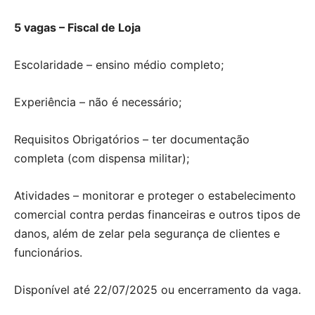
5 vagas – Fiscal de Loja
Escolaridade – ensino médio completo;
Experiência – não é necessário;
Requisitos Obrigatórios – ter documentação
completa (com dispensa militar);
Atividades – monitorar e proteger o estabelecimento
comercial contra perdas financeiras e outros tipos de
danos, além de zelar pela segurança de clientes e
funcionários.
Disponível até 22/07/2025 ou encerramento da vaga.