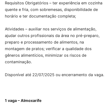
Requisitos Obrigatórios – ter experiência em cozinha
quente e fria, com sobremesas, disponibilidade de
horário e ter documentação completa;
Atividades – auxiliar nos serviços de alimentação,
ajudar outros profissionais da área no pré-preparo,
preparo e processamento de alimentos, na
montagem de pratos; verificar a qualidade dos
gêneros alimentícios, minimizar os riscos de
contaminação.
Disponível até 22/07/2025 ou encerramento da vaga.
1 vaga – Almoxarife