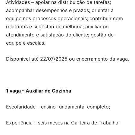
Atividades – apoiar na distribuição de tarefas;
acompanhar desempenhos e prazos; orientar a
equipe nos processos operacionais; contribuir com
relatórios e sugestão de melhoria; auxiliar no
atendimento e satisfação do cliente; gestão de
equipe e escalas.
Disponível até 22/07/2025 ou encerramento da vaga.
1 vaga – Auxiliar de Cozinha
Escolaridade – ensino fundamental completo;
Experiência – seis meses na Carteira de Trabalho;