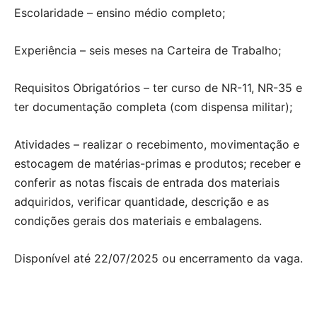
Escolaridade – ensino médio completo;
Experiência – seis meses na Carteira de Trabalho;
Requisitos Obrigatórios – ter curso de NR-11, NR-35 e
ter documentação completa (com dispensa militar);
Atividades – realizar o recebimento, movimentação e
estocagem de matérias-primas e produtos; receber e
conferir as notas fiscais de entrada dos materiais
adquiridos, verificar quantidade, descrição e as
condições gerais dos materiais e embalagens.
Disponível até 22/07/2025 ou encerramento da vaga.