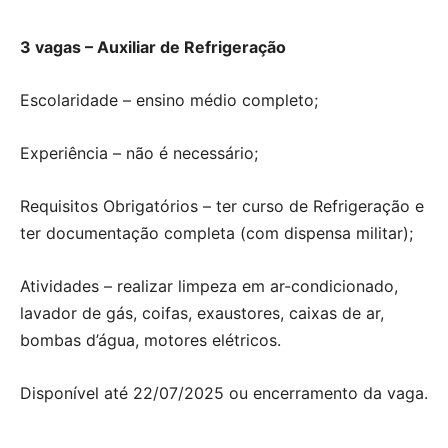
3 vagas – Auxiliar de Refrigeração
Escolaridade – ensino médio completo;
Experiência – não é necessário;
Requisitos Obrigatórios – ter curso de Refrigeração e
ter documentação completa (com dispensa militar);
Atividades – realizar limpeza em ar-condicionado,
lavador de gás, coifas, exaustores, caixas de ar,
bombas d’água, motores elétricos.
Disponível até 22/07/2025 ou encerramento da vaga.