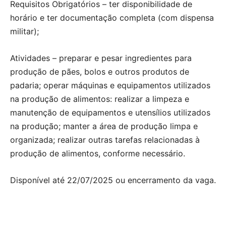
Requisitos Obrigatórios – ter disponibilidade de
horário e ter documentação completa (com dispensa
militar);
Atividades – preparar e pesar ingredientes para
produção de pães, bolos e outros produtos de
padaria; operar máquinas e equipamentos utilizados
na produção de alimentos: realizar a limpeza e
manutenção de equipamentos e utensílios utilizados
na produção; manter a área de produção limpa e
organizada; realizar outras tarefas relacionadas à
produção de alimentos, conforme necessário.
Disponível até 22/07/2025 ou encerramento da vaga.