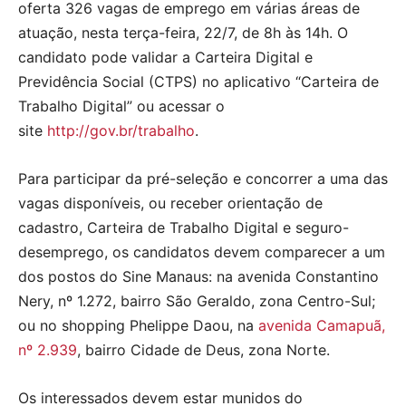
oferta 326 vagas de emprego em várias áreas de
atuação, nesta terça-feira, 22/7, de 8h às 14h. O
candidato pode validar a Carteira Digital e
Previdência Social (CTPS) no aplicativo “Carteira de
Trabalho Digital” ou acessar o
site
http://gov.br/trabalho
.
Para participar da pré-seleção e concorrer a uma das
vagas disponíveis, ou receber orientação de
cadastro, Carteira de Trabalho Digital e seguro-
desemprego, os candidatos devem comparecer a um
dos postos do Sine Manaus: na avenida Constantino
Nery, nº 1.272, bairro São Geraldo, zona Centro-Sul;
ou no shopping Phelippe Daou, na
avenida Camapuã,
nº 2.939
, bairro Cidade de Deus, zona Norte.
Os interessados devem estar munidos do