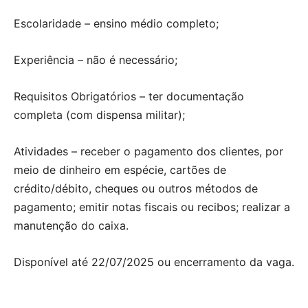
Escolaridade – ensino médio completo;
Experiência – não é necessário;
Requisitos Obrigatórios – ter documentação
completa (com dispensa militar);
Atividades – receber o pagamento dos clientes, por
meio de dinheiro em espécie, cartões de
crédito/débito, cheques ou outros métodos de
pagamento; emitir notas fiscais ou recibos; realizar a
manutenção do caixa.
Disponível até 22/07/2025 ou encerramento da vaga.