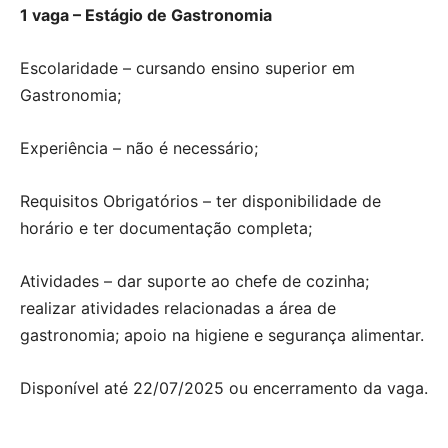
1 vaga – Estágio de Gastronomia
Escolaridade – cursando ensino superior em
Gastronomia;
Experiência – não é necessário;
Requisitos Obrigatórios – ter disponibilidade de
horário e ter documentação completa;
Atividades – dar suporte ao chefe de cozinha;
realizar atividades relacionadas a área de
gastronomia; apoio na higiene e segurança alimentar.
Disponível até 22/07/2025 ou encerramento da vaga.