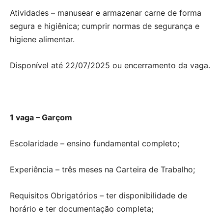
Atividades – manusear e armazenar carne de forma
segura e higiênica; cumprir normas de segurança e
higiene alimentar.
Disponível até 22/07/2025 ou encerramento da vaga.
1 vaga – Garçom
Escolaridade – ensino fundamental completo;
Experiência – três meses na Carteira de Trabalho;
Requisitos Obrigatórios – ter disponibilidade de
horário e ter documentação completa;