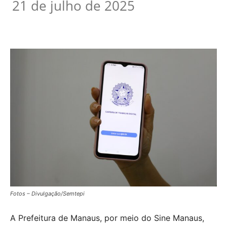
21 de julho de 2025
Fotos – Divulgação/Semtepi
A Prefeitura de Manaus, por meio do Sine Manaus,