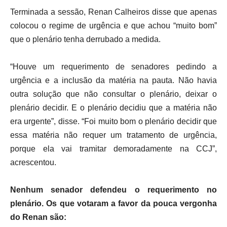
Terminada a sessão, Renan Calheiros disse que apenas
colocou o regime de urgência e que achou “muito bom”
que o plenário tenha derrubado a medida.
“Houve um requerimento de senadores pedindo a
urgência e a inclusão da matéria na pauta. Não havia
outra solução que não consultar o plenário, deixar o
plenário decidir. E o plenário decidiu que a matéria não
era urgente”, disse. “Foi muito bom o plenário decidir que
essa matéria não requer um tratamento de urgência,
porque ela vai tramitar demoradamente na CCJ”,
acrescentou.
Nenhum senador defendeu o requerimento no
plenário. Os que votaram a favor da pouca vergonha
do Renan são: