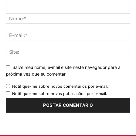
Salve meu nome, e-mail e site neste navegador para a
próxima vez que eu comentar
Notifique-me sobre novos comentários por e-mail.
Notifique-me sobre novas publicações por e-mail.