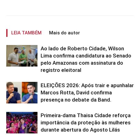
LEIA TAMBÉM
Mais do autor
Ao lado de Roberto Cidade, Wilson
Lima confirma candidatura ao Senado
pelo Amazonas com assinatura do
registro eleitoral
ELEIÇÕES 2026: Após trair e apunhalar
Marcos Rotta, David confirma
presença no debate da Band.
Primeira-dama Thaisa Cidade reforça
importância da proteção às mulheres
durante abertura do Agosto Lilás