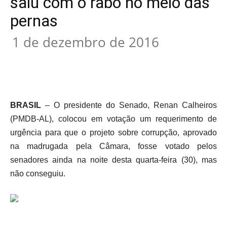
saiu com o rabo no meio das
pernas
1 de dezembro de 2016
BRASIL
– O presidente do Senado, Renan Calheiros
(PMDB-AL), colocou em votação um requerimento de
urgência para que o projeto sobre corrupção, aprovado
na madrugada pela Câmara, fosse votado pelos
senadores ainda na noite desta quarta-feira (30), mas
não conseguiu.