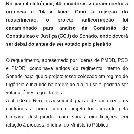
No painel eletrônico, 44 senadores votaram contra a
urgência e 14 a favor. Com a rejeição do
requerimento, o projeto anticorrupção foi
encaminhado para análise da Comissão de
Constituição e Justiça (CCJ) do Senado, onde deverá
ser debatido antes de ser votado pelo plenário.
O requerimento, apresentado por líderes de PMDB, PSD
e PMDB, combinava artigos do regimento interno do
Senado para que o projeto fosse colocado em regime de
urgência e incluído na ordem do dia, ou seja, poderia ser
votado já nesta quarta-feira.
A atitude de Renan causou indignação de parlamentares
contrários à forma como o projeto foi aprovado pela
Câmara, desfigurado, com várias modificações em
relação à proposta original do Ministério Público.