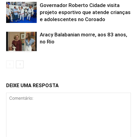
Governador Roberto Cidade visita
projeto esportivo que atende crianças
e adolescentes no Coroado
Aracy Balabanian morre, aos 83 anos,
no Rio
DEIXE UMA RESPOSTA