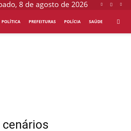
bado, 8 de agosto de 2026
POLÍTICA
PREFEITURAS
POLÍCIA
SAÚDE
 cenários