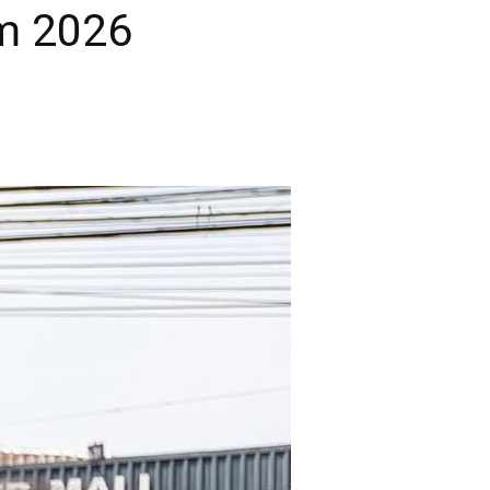
m 2026