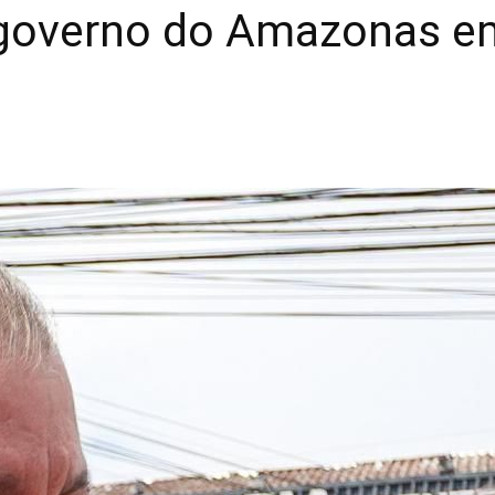
 governo do Amazonas e