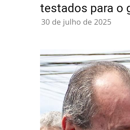
testados para o
30 de julho de 2025
Compartilhar