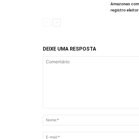
Amazonas com 
registro eleitor
DEIXE UMA RESPOSTA