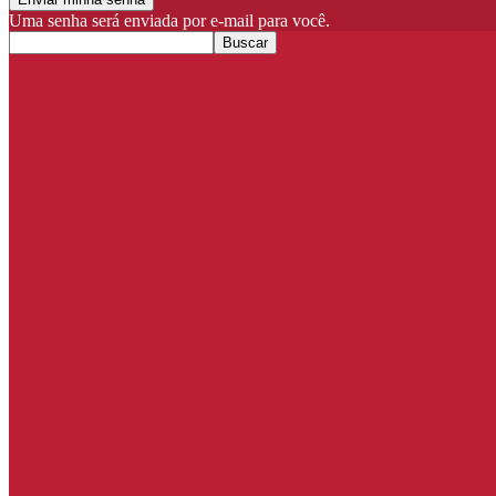
Uma senha será enviada por e-mail para você.