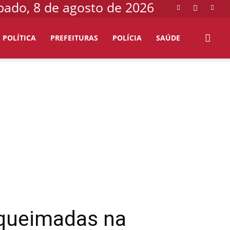
bado, 8 de agosto de 2026
POLÍTICA
PREFEITURAS
POLÍCIA
SAÚDE
s queimadas na