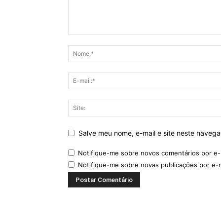
Salve meu nome, e-mail e site neste naveg
Notifique-me sobre novos comentários por e-
Notifique-me sobre novas publicações por e-m