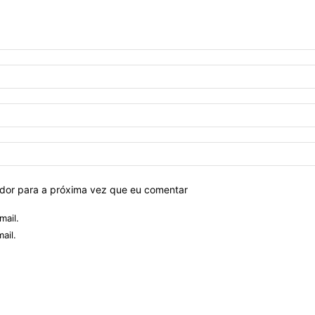
ador para a próxima vez que eu comentar
mail.
ail.