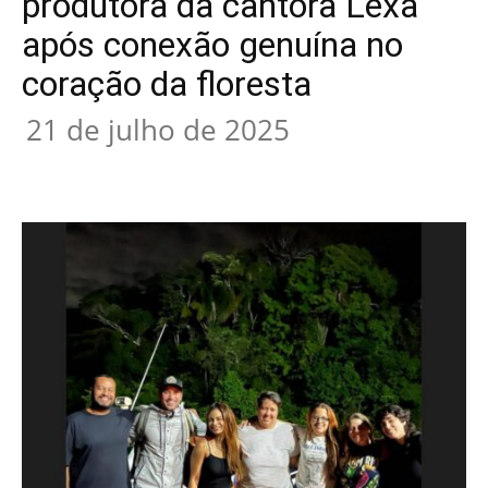
produtora da cantora Lexa
após conexão genuína no
coração da floresta
21 de julho de 2025