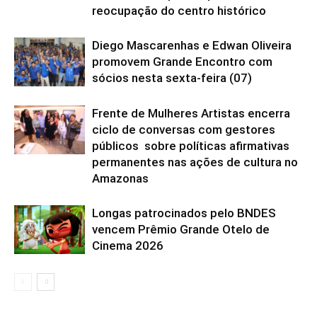
reocupação do centro histórico
Diego Mascarenhas e Edwan Oliveira
promovem Grande Encontro com
sócios nesta sexta-feira (07)
Frente de Mulheres Artistas encerra
ciclo de conversas com gestores
públicos sobre políticas afirmativas
permanentes nas ações de cultura no
Amazonas
Longas patrocinados pelo BNDES
vencem Prêmio Grande Otelo de
Cinema 2026