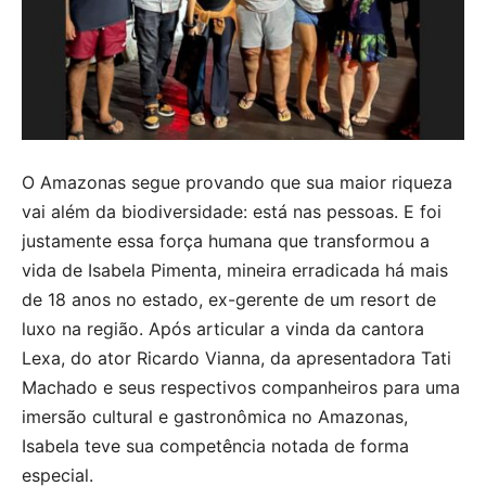
O Amazonas segue provando que sua maior riqueza
vai além da biodiversidade: está nas pessoas. E foi
justamente essa força humana que transformou a
vida de Isabela Pimenta, mineira erradicada há mais
de 18 anos no estado, ex-gerente de um resort de
luxo na região. Após articular a vinda da cantora
Lexa, do ator Ricardo Vianna, da apresentadora Tati
Machado e seus respectivos companheiros para uma
imersão cultural e gastronômica no Amazonas,
Isabela teve sua competência notada de forma
especial.