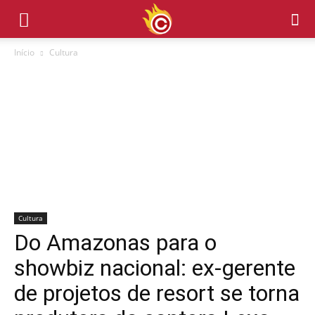
Início
Cultura
Cultura
Do Amazonas para o
showbiz nacional: ex-gerente
de projetos de resort se torna