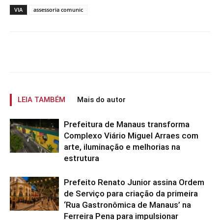
VIA
assessoria comunic
LEIA TAMBÉM
Mais do autor
Prefeitura de Manaus transforma
Complexo Viário Miguel Arraes com
arte, iluminação e melhorias na
estrutura
Prefeito Renato Junior assina Ordem
de Serviço para criação da primeira
‘Rua Gastronômica de Manaus’ na
Ferreira Pena para impulsionar