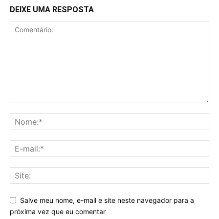
DEIXE UMA RESPOSTA
Salve meu nome, e-mail e site neste navegador para a
próxima vez que eu comentar