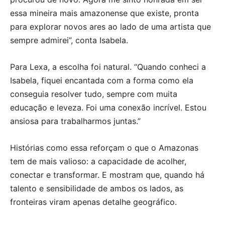
essa mineira mais amazonense que existe, pronta
para explorar novos ares ao lado de uma artista que
sempre admirei”, conta Isabela.
Para Lexa, a escolha foi natural. “Quando conheci a
Isabela, fiquei encantada com a forma como ela
conseguia resolver tudo, sempre com muita
educação e leveza. Foi uma conexão incrível. Estou
ansiosa para trabalharmos juntas.”
Histórias como essa reforçam o que o Amazonas
tem de mais valioso: a capacidade de acolher,
conectar e transformar. E mostram que, quando há
talento e sensibilidade de ambos os lados, as
fronteiras viram apenas detalhe geográfico.