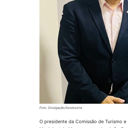
Foto: Divulgação/Assessoria
O presidente da Comissão de Turismo e 