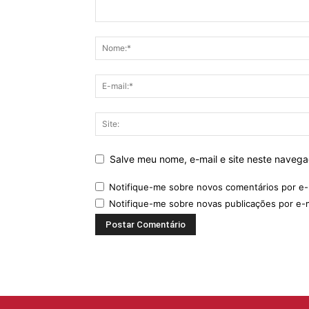
Salve meu nome, e-mail e site neste naveg
Notifique-me sobre novos comentários por e-
Notifique-me sobre novas publicações por e-m