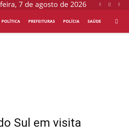
feira, 7 de agosto de 2026
POLÍTICA
PREFEITURAS
POLÍCIA
SAÚDE
o Sul em visita