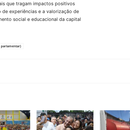
ais que tragam impactos positivos
de experiências e a valorização de
ento social e educacional da capital
o parlamentar)