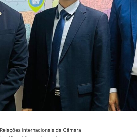
Relações Internacionais da Câmara