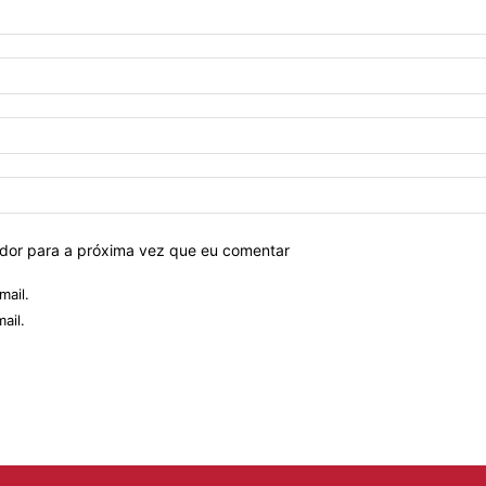
ador para a próxima vez que eu comentar
mail.
ail.