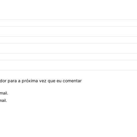
ador para a próxima vez que eu comentar
mail.
ail.