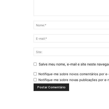
Salve meu nome, e-mail e site neste naveg
Notifique-me sobre novos comentários por e-
Notifique-me sobre novas publicações por e-m