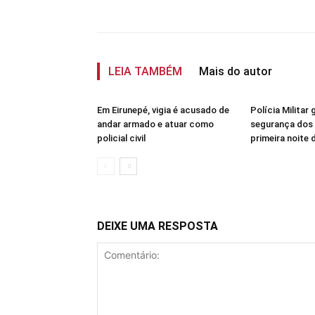
Compartilhar
LEIA TAMBÉM
Mais do autor
Em Eirunepé, vigia é acusado de
Polícia Militar 
andar armado e atuar como
segurança dos 
policial civil
primeira noite
DEIXE UMA RESPOSTA