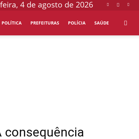
-feira, 4 de agosto de 2026
POLÍTICA
PREFEITURAS
POLÍCIA
SAÚDE
 consequência