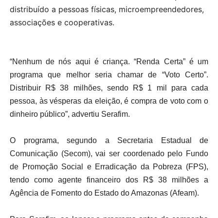
distribuído a pessoas físicas, microempreendedores,
associações e cooperativas.
“Nenhum de nós aqui é criança. “Renda Certa” é um
programa que melhor seria chamar de “Voto Certo”.
Distribuir R$ 38 milhões, sendo R$ 1 mil para cada
pessoa, às vésperas da eleição, é compra de voto com o
dinheiro público”, advertiu Serafim.
O programa, segundo a Secretaria Estadual de
Comunicação (Secom), vai ser coordenado pelo Fundo
de Promoção Social e Erradicação da Pobreza (FPS),
tendo como agente financeiro dos R$ 38 milhões a
Agência de Fomento do Estado do Amazonas (Afeam).