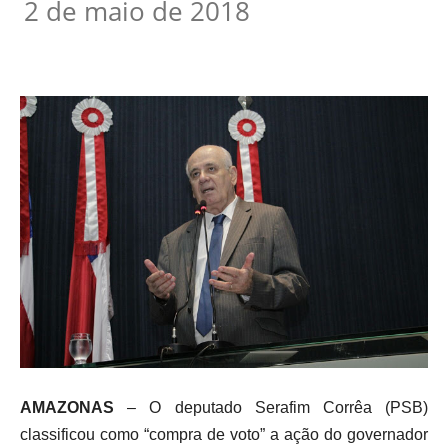
2 de maio de 2018
AMAZONAS
– O deputado Serafim Corrêa (PSB)
classificou como “compra de voto” a ação do governador