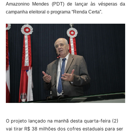
Amazonino Mendes (PDT) de lançar às vésperas da
campanha eleitoral o programa “Renda Certa”.
O projeto lançado na manhã desta quarta-feira (2)
vai tirar R$ 38 milhões dos cofres estaduais para ser