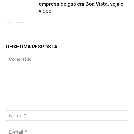
empresa de gás em Boa Vista, veja o
vídeo
DEIXE UMA RESPOSTA