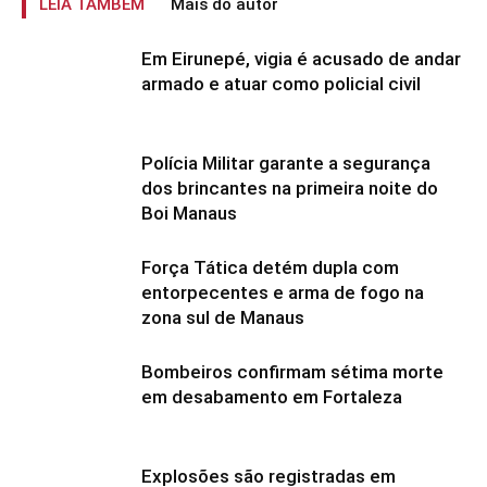
LEIA TAMBÉM
Mais do autor
Em Eirunepé, vigia é acusado de andar
armado e atuar como policial civil
Polícia Militar garante a segurança
dos brincantes na primeira noite do
Boi Manaus
Força Tática detém dupla com
entorpecentes e arma de fogo na
zona sul de Manaus
Bombeiros confirmam sétima morte
em desabamento em Fortaleza
Explosões são registradas em