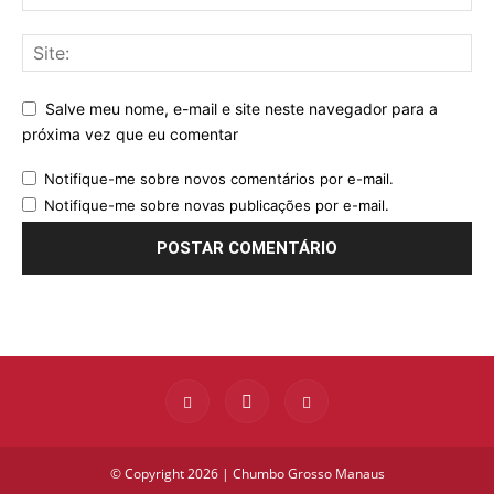
Salve meu nome, e-mail e site neste navegador para a
próxima vez que eu comentar
Notifique-me sobre novos comentários por e-mail.
Notifique-me sobre novas publicações por e-mail.
© Copyright 2026 | Chumbo Grosso Manaus