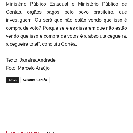
Ministério Público Estadual e Ministério Público de
Contas, órgãos pagos pelo povo brasileiro, que
investiguem. Ou será que não estão vendo que isso é
compra de voto? Porque se eles disserem que não estão
vendo que isso é compra de votos é a absoluta cegueira,
a cegueira total”, concluiu Corrêa.
Texto: Janaína Andrade
Foto: Marcelo Araújo.
TAGS
Serafim Corrêa