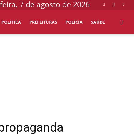
feira, 7 de agosto de 2026
POLÍTICA
PREFEITURAS
POLÍCIA
SAÚDE
r propaganda