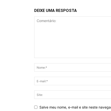
DEIXE UMA RESPOSTA
Salve meu nome, e-mail e site neste naveg