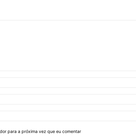
ador para a próxima vez que eu comentar