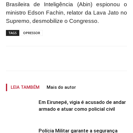
Brasileira de Inteligência (Abin) espionou o
ministro Edson Fachin, relator da Lava Jato no
Supremo, desmobilize o Congresso.
TAGS
OPRESSOR
LEIA TAMBÉM
Mais do autor
Em Eirunepé, vigia é acusado de andar
armado e atuar como policial civil
Polícia Militar garante a segurança