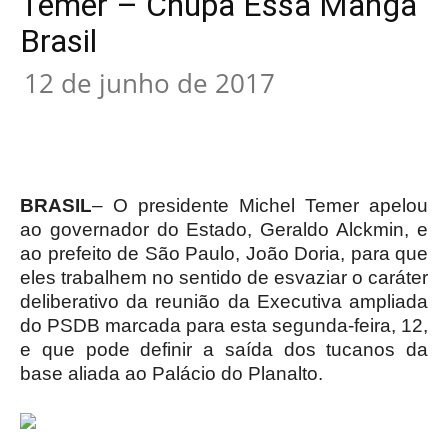
Temer – Chupa Essa Manga
Brasil
12 de junho de 2017
BRASIL
– O presidente Michel Temer apelou
ao governador do Estado, Geraldo Alckmin, e
ao prefeito de São Paulo, João Doria, para que
eles trabalhem no sentido de esvaziar o caráter
deliberativo da reunião da Executiva ampliada
do PSDB marcada para esta segunda-feira, 12,
e que pode definir a saída dos tucanos da
base aliada ao Palácio do Planalto.