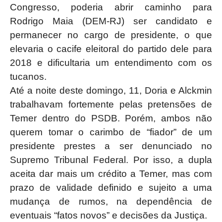
Congresso, poderia abrir caminho para
Rodrigo Maia (DEM-RJ) ser candidato e
permanecer no cargo de presidente, o que
elevaria o cacife eleitoral do partido dele para
2018 e dificultaria um entendimento com os
tucanos.
Até a noite deste domingo, 11, Doria e Alckmin
trabalhavam fortemente pelas pretensões de
Temer dentro do PSDB. Porém, ambos não
querem tomar o carimbo de “fiador” de um
presidente prestes a ser denunciado no
Supremo Tribunal Federal. Por isso, a dupla
aceita dar mais um crédito a Temer, mas com
prazo de validade definido e sujeito a uma
mudança de rumos, na dependência de
eventuais “fatos novos” e decisões da Justiça.