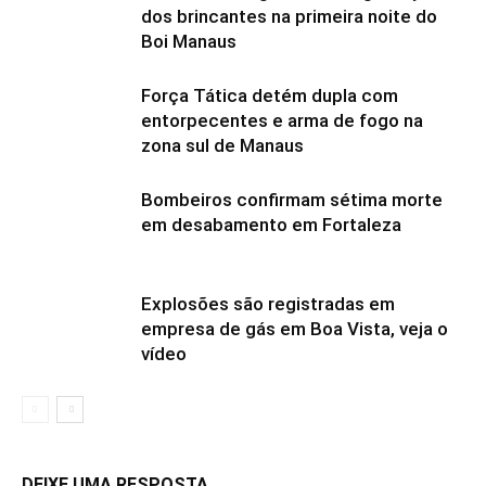
dos brincantes na primeira noite do
Boi Manaus
Força Tática detém dupla com
entorpecentes e arma de fogo na
zona sul de Manaus
Bombeiros confirmam sétima morte
em desabamento em Fortaleza
Explosões são registradas em
empresa de gás em Boa Vista, veja o
vídeo
DEIXE UMA RESPOSTA