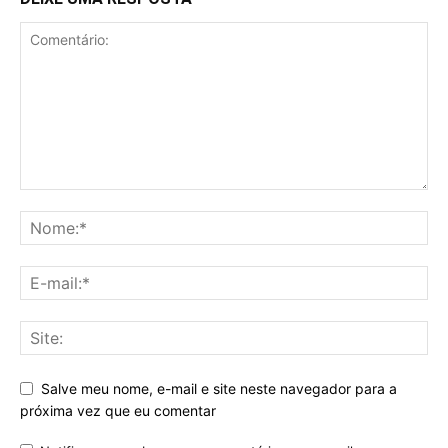
Salve meu nome, e-mail e site neste navegador para a
próxima vez que eu comentar