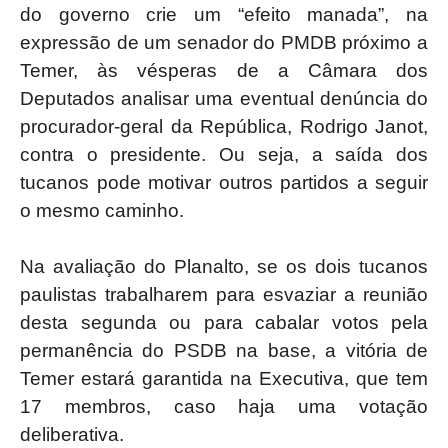
do governo crie um “efeito manada”, na
expressão de um senador do PMDB próximo a
Temer, às vésperas de a Câmara dos
Deputados analisar uma eventual denúncia do
procurador-geral da República, Rodrigo Janot,
contra o presidente. Ou seja, a saída dos
tucanos pode motivar outros partidos a seguir
o mesmo caminho.
Na avaliação do Planalto, se os dois tucanos
paulistas trabalharem para esvaziar a reunião
desta segunda ou para cabalar votos pela
permanência do PSDB na base, a vitória de
Temer estará garantida na Executiva, que tem
17 membros, caso haja uma votação
deliberativa.