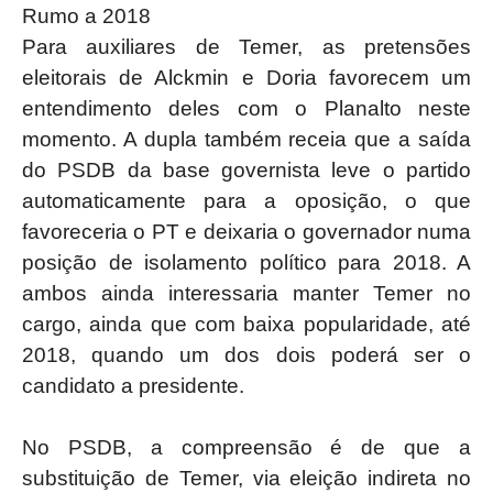
Rumo a 2018
Para auxiliares de Temer, as pretensões
eleitorais de Alckmin e Doria favorecem um
entendimento deles com o Planalto neste
momento. A dupla também receia que a saída
do PSDB da base governista leve o partido
automaticamente para a oposição, o que
favoreceria o PT e deixaria o governador numa
posição de isolamento político para 2018. A
ambos ainda interessaria manter Temer no
cargo, ainda que com baixa popularidade, até
2018, quando um dos dois poderá ser o
candidato a presidente.
No PSDB, a compreensão é de que a
substituição de Temer, via eleição indireta no