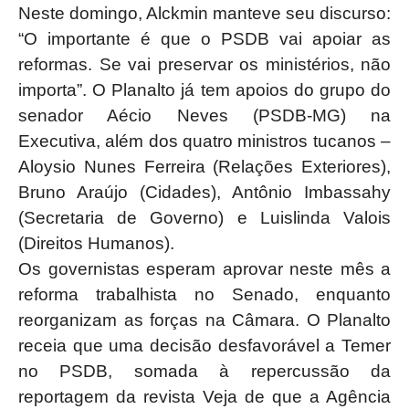
Neste domingo, Alckmin manteve seu discurso:
“O importante é que o PSDB vai apoiar as
reformas. Se vai preservar os ministérios, não
importa”. O Planalto já tem apoios do grupo do
senador Aécio Neves (PSDB-MG) na
Executiva, além dos quatro ministros tucanos –
Aloysio Nunes Ferreira (Relações Exteriores),
Bruno Araújo (Cidades), Antônio Imbassahy
(Secretaria de Governo) e Luislinda Valois
(Direitos Humanos).
Os governistas esperam aprovar neste mês a
reforma trabalhista no Senado, enquanto
reorganizam as forças na Câmara. O Planalto
receia que uma decisão desfavorável a Temer
no PSDB, somada à repercussão da
reportagem da revista Veja de que a Agência