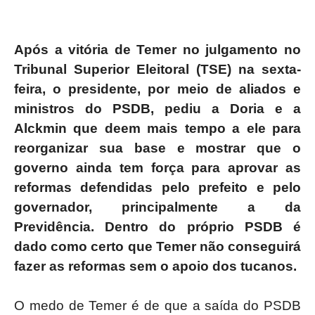
Após a vitória de Temer no julgamento no
Tribunal Superior Eleitoral (TSE) na sexta-
feira, o presidente, por meio de aliados e
ministros do PSDB, pediu a Doria e a
Alckmin que deem mais tempo a ele para
reorganizar sua base e mostrar que o
governo ainda tem força para aprovar as
reformas defendidas pelo prefeito e pelo
governador, principalmente a da
Previdência. Dentro do próprio PSDB é
dado como certo que Temer não conseguirá
fazer as reformas sem o apoio dos tucanos.
O medo de Temer é de que a saída do PSDB