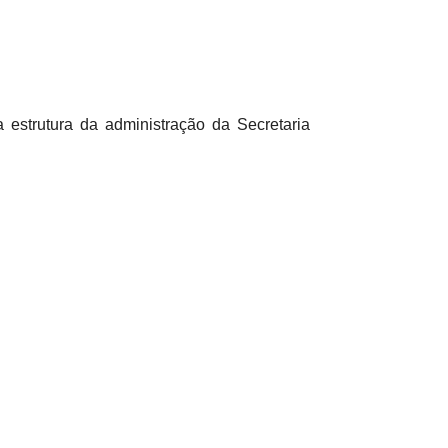
estrutura da administração da Secretaria