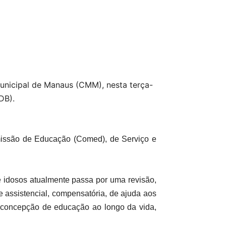
unicipal de Manaus (CMM), nesta terça-
DB).
missão de Educação (Comed), de Serviço e
idosos atualmente passa por uma revisão,
 assistencial, compensatória, de ajuda aos
a concepção de educação ao longo da vida,