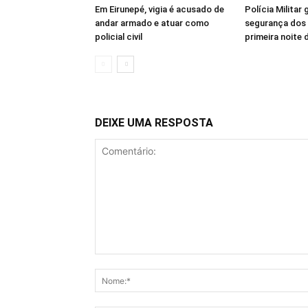
Em Eirunepé, vigia é acusado de
Polícia Militar 
andar armado e atuar como
segurança dos 
policial civil
primeira noite
DEIXE UMA RESPOSTA