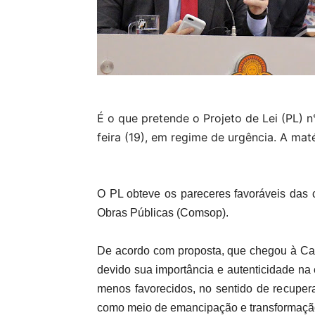
É o que pretende o Projeto de Lei (PL)
feira (19), em regime de urgência. A mat
O PL obteve os pareceres favoráveis das
Obras Públicas (Comsop).
De acordo com proposta, que chegou à Ca
devido sua importância e autenticidade na
menos favorecidos, no sentido de recuper
como meio de emancipação e transformação 