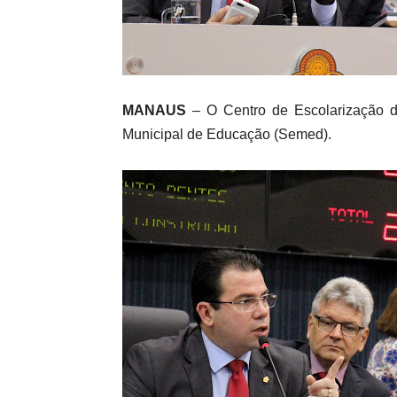
MANAUS
– O Centro de Escolarização do
Municipal de Educação (Semed).