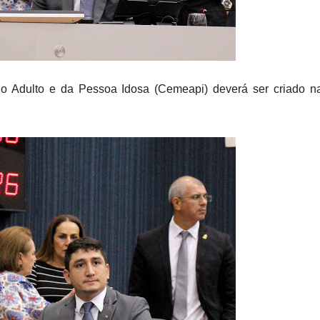
 Adulto e da Pessoa Idosa (Cemeapi) deverá ser criado na 