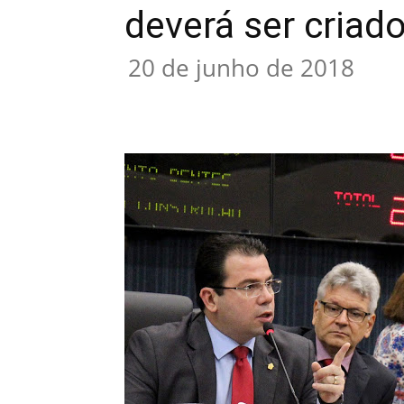
deverá ser cria
20 de junho de 2018
Compartilhar