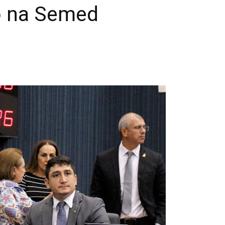
do na Semed