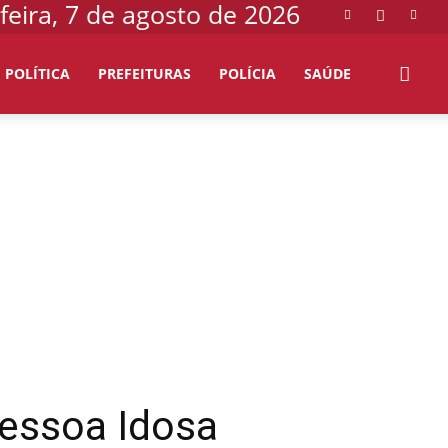
feira, 7 de agosto de 2026
POLÍTICA
PREFEITURAS
POLÍCIA
SAÚDE
Pessoa Idosa