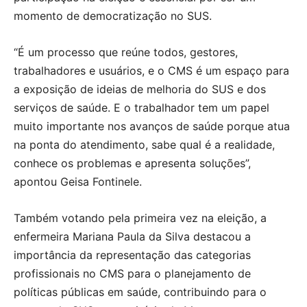
momento de democratização no SUS.
“É um processo que reúne todos, gestores,
trabalhadores e usuários, e o CMS é um espaço para
a exposição de ideias de melhoria do SUS e dos
serviços de saúde. E o trabalhador tem um papel
muito importante nos avanços de saúde porque atua
na ponta do atendimento, sabe qual é a realidade,
conhece os problemas e apresenta soluções”,
apontou Geisa Fontinele.
Também votando pela primeira vez na eleição, a
enfermeira Mariana Paula da Silva destacou a
importância da representação das categorias
profissionais no CMS para o planejamento de
políticas públicas em saúde, contribuindo para o