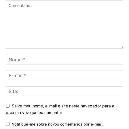
Salve meu nome, e-mail e site neste navegador para a
próxima vez que eu comentar
Notifique-me sobre novos comentários por e-mail.