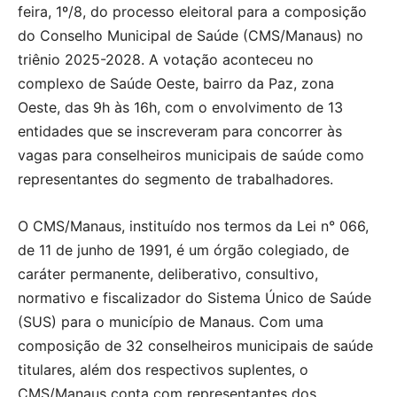
feira, 1º/8, do processo eleitoral para a composição
do Conselho Municipal de Saúde (CMS/Manaus) no
triênio 2025-2028. A votação aconteceu no
complexo de Saúde Oeste, bairro da Paz, zona
Oeste, das 9h às 16h, com o envolvimento de 13
entidades que se inscreveram para concorrer às
vagas para conselheiros municipais de saúde como
representantes do segmento de trabalhadores.
O CMS/Manaus, instituído nos termos da Lei n° 066,
de 11 de junho de 1991, é um órgão colegiado, de
caráter permanente, deliberativo, consultivo,
normativo e fiscalizador do Sistema Único de Saúde
(SUS) para o município de Manaus. Com uma
composição de 32 conselheiros municipais de saúde
titulares, além dos respectivos suplentes, o
CMS/Manaus conta com representantes dos