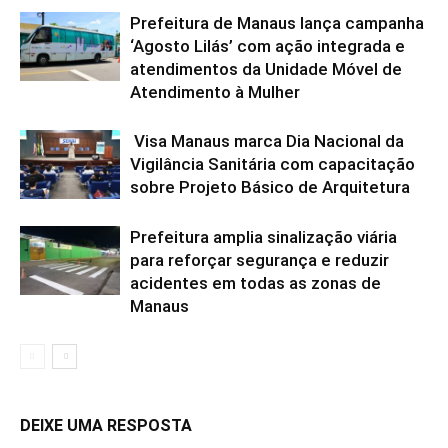
Prefeitura de Manaus lança campanha
‘Agosto Lilás’ com ação integrada e
atendimentos da Unidade Móvel de
Atendimento à Mulher
Visa Manaus marca Dia Nacional da
Vigilância Sanitária com capacitação
sobre Projeto Básico de Arquitetura
Prefeitura amplia sinalização viária
para reforçar segurança e reduzir
acidentes em todas as zonas de
Manaus
DEIXE UMA RESPOSTA