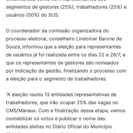
segmentos de gestores (25%), trabalhadores (25%) e
usuários (50%) do SUS.
O coordenador da comissão organizadora do
processo eleitoral, conselheiro Lindomar Barone de
Souza, informou que a eleição para representantes
de usuários já foi realizada entre os dias 22 e 28/7, e
que os representantes de gestores são nomeados
por indicação da gestão, finalizando o processo com
a eleição para o segmento de trabalhadores.
“A eleição reuniu 13 entidades representativas de
trabalhadores, que irão ocupar 25% das vagas no
CMS/Manaus. Com a finalização dessa etapa, vamos
contabilizar os votos e publicar o nome das
entidades eleitas no Diário Oficial do Município