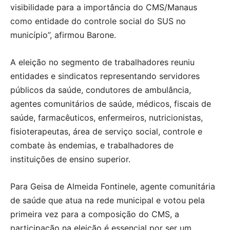
visibilidade para a importância do CMS/Manaus
como entidade do controle social do SUS no
município”, afirmou Barone.
A eleição no segmento de trabalhadores reuniu
entidades e sindicatos representando servidores
públicos da saúde, condutores de ambulância,
agentes comunitários de saúde, médicos, fiscais de
saúde, farmacêuticos, enfermeiros, nutricionistas,
fisioterapeutas, área de serviço social, controle e
combate às endemias, e trabalhadores de
instituições de ensino superior.
Para Geisa de Almeida Fontinele, agente comunitária
de saúde que atua na rede municipal e votou pela
primeira vez para a composição do CMS, a
participação na eleição é essencial por ser um