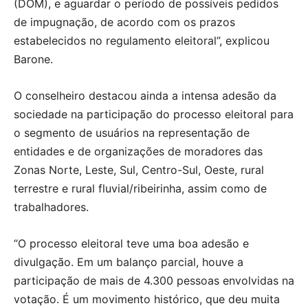
(DOM), e aguardar o período de possíveis pedidos
de impugnação, de acordo com os prazos
estabelecidos no regulamento eleitoral”, explicou
Barone.
O conselheiro destacou ainda a intensa adesão da
sociedade na participação do processo eleitoral para
o segmento de usuários na representação de
entidades e de organizações de moradores das
Zonas Norte, Leste, Sul, Centro-Sul, Oeste, rural
terrestre e rural fluvial/ribeirinha, assim como de
trabalhadores.
“O processo eleitoral teve uma boa adesão e
divulgação. Em um balanço parcial, houve a
participação de mais de 4.300 pessoas envolvidas na
votação. É um movimento histórico, que deu muita