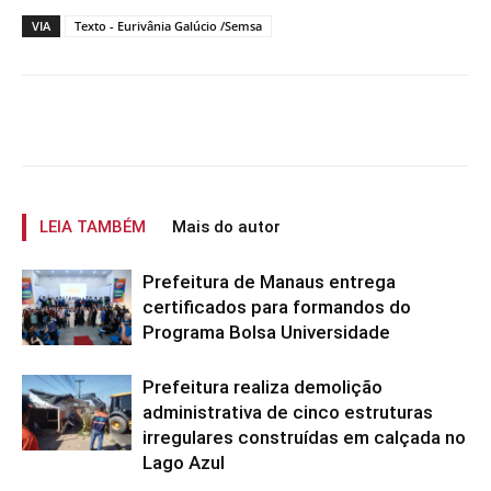
VIA
Texto - Eurivânia Galúcio /Semsa
LEIA TAMBÉM
Mais do autor
Prefeitura de Manaus entrega
certificados para formandos do
Programa Bolsa Universidade
Prefeitura realiza demolição
administrativa de cinco estruturas
irregulares construídas em calçada no
Lago Azul