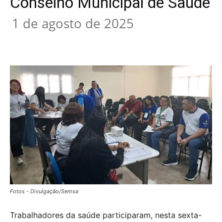
Conselho Municipal de Saúde
1 de agosto de 2025
Fotos - Divulgação/Semsa
Trabalhadores da saúde participaram, nesta sexta-