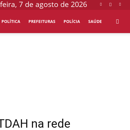
feira, 7 de agosto de 2026
POLÍTICA
PREFEITURAS
POLÍCIA
SAÚDE
 TDAH na rede