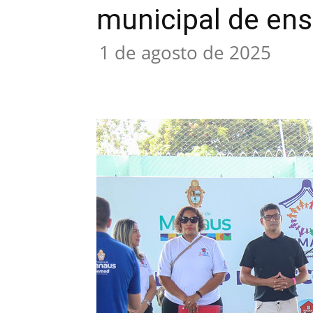
municipal de ens
1 de agosto de 2025
Compartilhar