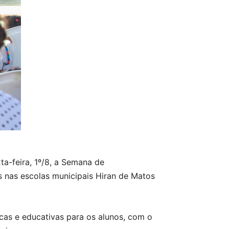
ta-feira, 1º/8, a Semana de
s nas escolas municipais Hiran de Matos
icas e educativas para os alunos, com o