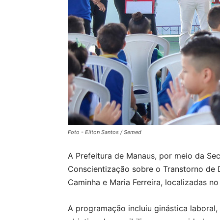
Foto - Eliton Santos / Semed
A Prefeitura de Manaus, por meio da Sec
Conscientização sobre o Transtorno de D
Caminha e Maria Ferreira, localizadas no 
A programação incluiu ginástica laboral,