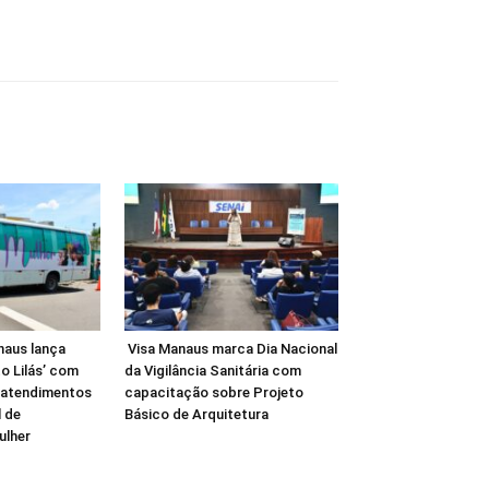
naus lança
Visa Manaus marca Dia Nacional
o Lilás’ com
da Vigilância Sanitária com
 atendimentos
capacitação sobre Projeto
 de
Básico de Arquitetura
ulher