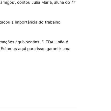
amigos”, contou Julia Maria, aluna do 4º
tacou a importância do trabalho
formações equivocadas. O TDAH não é
Estamos aqui para isso: garantir uma