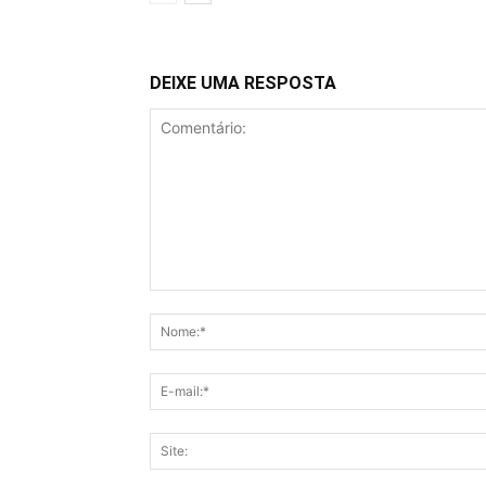
DEIXE UMA RESPOSTA