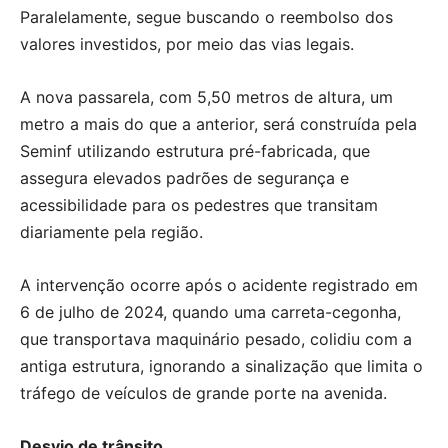
Paralelamente, segue buscando o reembolso dos
valores investidos, por meio das vias legais.
A nova passarela, com 5,50 metros de altura, um
metro a mais do que a anterior, será construída pela
Seminf utilizando estrutura pré-fabricada, que
assegura elevados padrões de segurança e
acessibilidade para os pedestres que transitam
diariamente pela região.
A intervenção ocorre após o acidente registrado em
6 de julho de 2024, quando uma carreta-cegonha,
que transportava maquinário pesado, colidiu com a
antiga estrutura, ignorando a sinalização que limita o
tráfego de veículos de grande porte na avenida.
Desvio de trânsito