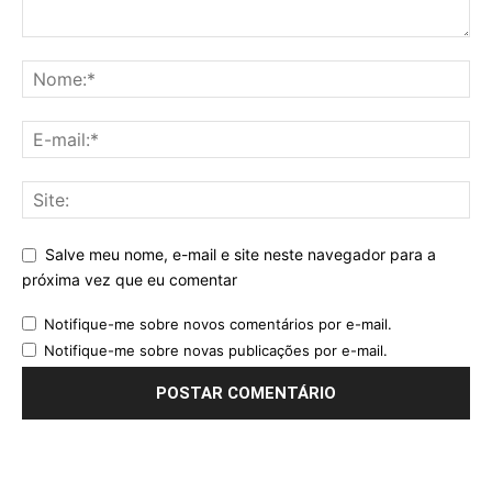
Salve meu nome, e-mail e site neste navegador para a
próxima vez que eu comentar
Notifique-me sobre novos comentários por e-mail.
Notifique-me sobre novas publicações por e-mail.