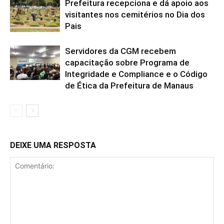
Prefeitura recepciona e dá apoio aos
visitantes nos cemitérios no Dia dos
Pais
Servidores da CGM recebem
capacitação sobre Programa de
Integridade e Compliance e o Código
de Ética da Prefeitura de Manaus
DEIXE UMA RESPOSTA