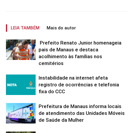
LEIA TAMBÉM
Mais do autor
Prefeito Renato Junior homenageia
pais de Manaus e destaca
acolhimento às famílias nos
cemitérios
Instabilidade na internet afeta
registro de ocorrências e telefonia
fixa do CCC
Prefeitura de Manaus informa locais
de atendimento das Unidades Móveis
de Saúde da Mulher