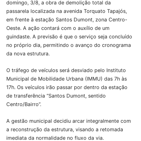
domingo, 3/8, a obra de demolição total da
passarela localizada na avenida Torquato Tapajós,
em frente à estação Santos Dumont, zona Centro-
Oeste. A ação contará com o auxílio de um
guindaste. A previsão é que o serviço seja concluído
no próprio dia, permitindo o avanço do cronograma
da nova estrutura.
O tráfego de veículos será desviado pelo Instituto
Municipal de Mobilidade Urbana (IMMU) das 7h às
17h. Os veículos irão passar por dentro da estação
de transferência “Santos Dumont, sentido
Centro/Bairro”.
A gestão municipal decidiu arcar integralmente com
a reconstrução da estrutura, visando a retomada
imediata da normalidade no fluxo da via.