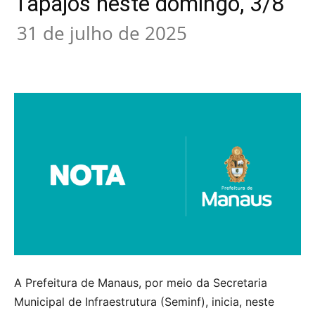
Tapajós neste domingo, 3/8
31 de julho de 2025
A Prefeitura de Manaus, por meio da Secretaria
Municipal de Infraestrutura (Seminf), inicia, neste