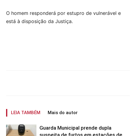
O homem responderá por estupro de vulnerável e
está à disposição da Justiça.
LEIA TAMBÉM
Mais do autor
Guarda Municipal prende dupla
suspeita de furtos em estações de