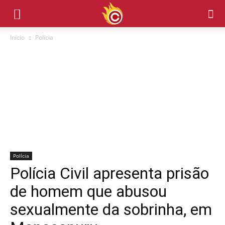
Início
Polícia
Polícia
Polícia Civil apresenta prisão
de homem que abusou
sexualmente da sobrinha, em