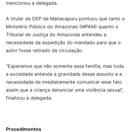
mencionou a delegada.
A titular da DEP de Manacapuru pontuou que tanto o
Ministério Público do Amazonas (MPAM) quanto o
Tribunal de Justiça do Amazonas entendeu a
necessidade da expedição do mandado para que o
autor fosse retirado de circulação.
“Esperamos que não somente essa família, mas toda
a sociedade entenda a gravidade desse assunto e a
necessidade de imediatamente comunicar esse fato
assim que a criança denunciar uma violência sexual”,
finalizou a delegada.
Procedimentos