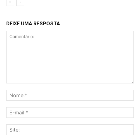
DEIXE UMA RESPOSTA