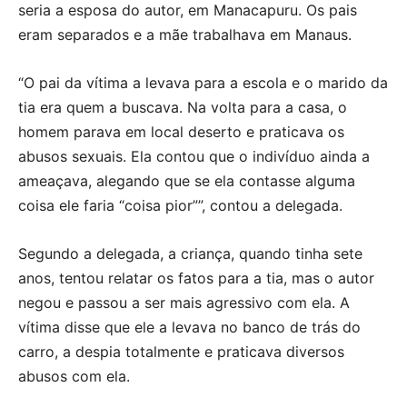
seria a esposa do autor, em Manacapuru. Os pais
eram separados e a mãe trabalhava em Manaus.
“O pai da vítima a levava para a escola e o marido da
tia era quem a buscava. Na volta para a casa, o
homem parava em local deserto e praticava os
abusos sexuais. Ela contou que o indivíduo ainda a
ameaçava, alegando que se ela contasse alguma
coisa ele faria “coisa pior””, contou a delegada.
Segundo a delegada, a criança, quando tinha sete
anos, tentou relatar os fatos para a tia, mas o autor
negou e passou a ser mais agressivo com ela. A
vítima disse que ele a levava no banco de trás do
carro, a despia totalmente e praticava diversos
abusos com ela.