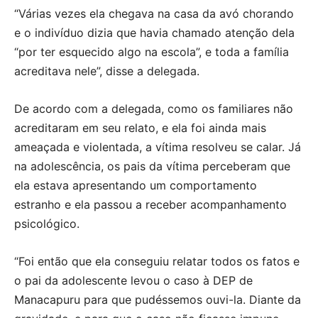
“Várias vezes ela chegava na casa da avó chorando
e o indivíduo dizia que havia chamado atenção dela
“por ter esquecido algo na escola”, e toda a família
acreditava nele”, disse a delegada.
De acordo com a delegada, como os familiares não
acreditaram em seu relato, e ela foi ainda mais
ameaçada e violentada, a vítima resolveu se calar. Já
na adolescência, os pais da vítima perceberam que
ela estava apresentando um comportamento
estranho e ela passou a receber acompanhamento
psicológico.
“Foi então que ela conseguiu relatar todos os fatos e
o pai da adolescente levou o caso à DEP de
Manacapuru para que pudéssemos ouvi-la. Diante da