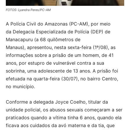
FOTOS: Lyandra Peres/PC-AM
A Polícia Civil do Amazonas (PC-AM), por meio
da Delegacia Especializada de Polícia (DEP) de
Manacapuru (a 68 quilômetros de
Manaus), apresentou, nesta sexta-feira (1º/08), as
informações sobre a prisão de um homem, de 41
anos, por estupro de vulnerável contra a sua
sobrinha, uma adolescente de 13 anos. A prisão foi
efetuada na quarta-feira (30/07), no bairro Centro,
no município.
Conforme a delegada Joyce Coelho, titular da
unidade policial, os abusos sexuais começaram a ser
praticados quando a vítima tinha 6 anos, quando ela
ficava aos cuidados da avó materna e da tia, que