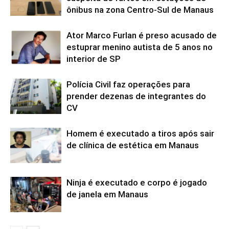
ônibus na zona Centro-Sul de Manaus
Ator Marco Furlan é preso acusado de
estuprar menino autista de 5 anos no
interior de SP
Polícia Civil faz operações para
prender dezenas de integrantes do
CV
Homem é executado a tiros após sair
de clínica de estética em Manaus
Ninja é executado e corpo é jogado
de janela em Manaus