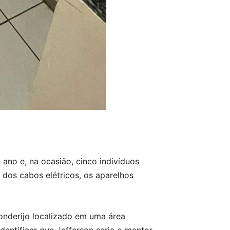
 ano e, na ocasião, cinco indivíduos
dos cabos elétricos, os aparelhos
nderijo localizado em uma área