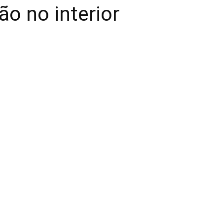
ão no interior