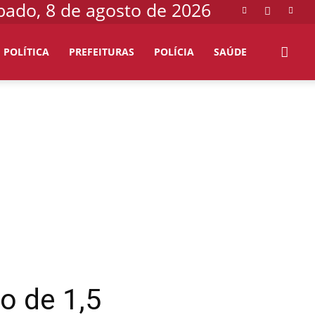
bado, 8 de agosto de 2026
POLÍTICA
PREFEITURAS
POLÍCIA
SAÚDE
 de 1,5