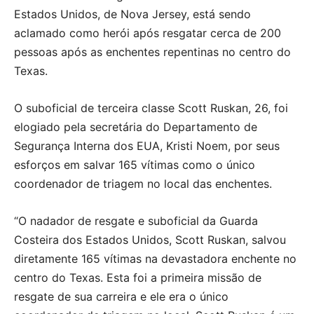
Estados Unidos, de Nova Jersey, está sendo
aclamado como herói após resgatar cerca de 200
pessoas após as enchentes repentinas no centro do
Texas.
O suboficial de terceira classe Scott Ruskan, 26, foi
elogiado pela secretária do Departamento de
Segurança Interna dos EUA, Kristi Noem, por seus
esforços em salvar 165 vítimas como o único
coordenador de triagem no local das enchentes.
“O nadador de resgate e suboficial da Guarda
Costeira dos Estados Unidos, Scott Ruskan, salvou
diretamente 165 vítimas na devastadora enchente no
centro do Texas. Esta foi a primeira missão de
resgate de sua carreira e ele era o único