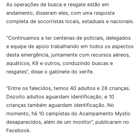
As operações de busca e resgate estão em
andamento, disseram eles, com uma resposta
completa de socorristas locais, estaduais e nacionais.
“Continuamos a ter centenas de policiais, delegados
e equipe de apoio trabalhando em todos os aspectos
desta emergência, juntamente com recursos aéreos,
aquáticos, K9 e outros, conduzindo buscas e
resgates”, disse o gabinete do xerife.
“Entre os falecidos, temos 40 adultos e 28 crianças.
Dezoito adultos aguardam identificação, e 10
crianças também aguardam identificação. No
momento, há 10 campistas do Acampamento Mystic
desaparecidos, além de um monitor”, publicaram no
Facebook.