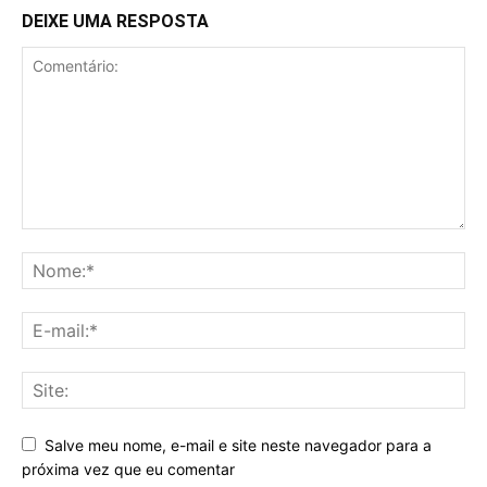
DEIXE UMA RESPOSTA
Salve meu nome, e-mail e site neste navegador para a
próxima vez que eu comentar