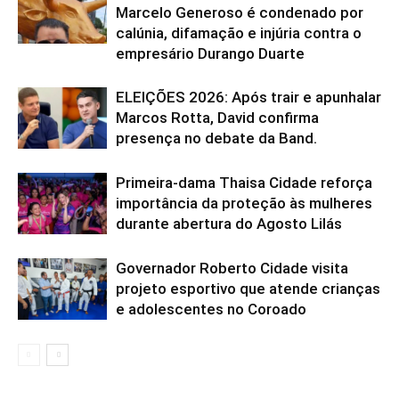
Marcelo Generoso é condenado por
calúnia, difamação e injúria contra o
empresário Durango Duarte
ELEIÇÕES 2026: Após trair e apunhalar
Marcos Rotta, David confirma
presença no debate da Band.
Primeira-dama Thaisa Cidade reforça
importância da proteção às mulheres
durante abertura do Agosto Lilás
Governador Roberto Cidade visita
projeto esportivo que atende crianças
e adolescentes no Coroado