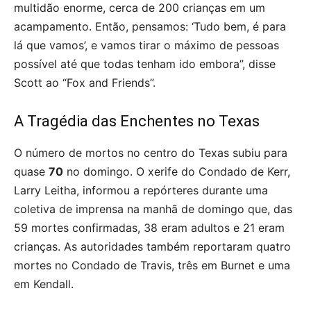
multidão enorme, cerca de 200 crianças em um
acampamento. Então, pensamos: ‘Tudo bem, é para
lá que vamos’, e vamos tirar o máximo de pessoas
possível até que todas tenham ido embora”, disse
Scott ao “Fox and Friends”.
A Tragédia das Enchentes no Texas
O número de mortos no centro do Texas subiu para
quase
70
no domingo. O xerife do Condado de Kerr,
Larry Leitha, informou a repórteres durante uma
coletiva de imprensa na manhã de domingo que, das
59 mortes confirmadas, 38 eram adultos e 21 eram
crianças. As autoridades também reportaram quatro
mortes no Condado de Travis, três em Burnet e uma
em Kendall.