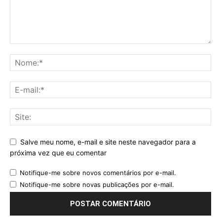
Salve meu nome, e-mail e site neste navegador para a
próxima vez que eu comentar
Notifique-me sobre novos comentários por e-mail.
Notifique-me sobre novas publicações por e-mail.