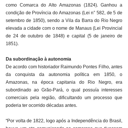
como Comarca do Alto Amazonas (1824). Ganhou a
condição de Província do Amazonas (Lei n° 582, de 5 de
setembro de 1850), sendo a Vila da Barra do Rio Negro
elevada a cidade com o nome de Manaus (Lei Provincial
de 24 de outubro de 1848) e capital (5 de janeiro de
1851).
Da subordinação à autonomia
De acordo com historiador Raimundo Pontes Filho, antes
da conquista da autonomia política em 1850, o
Amazonas, na época capitania do Rio Negro, era
subordinado ao Grão-Pará, o qual possuía interesses
comerciais pela região, dificultando um processo que
poderia ter ocorrido décadas antes.
“Por volta de 1822, logo após a Independência do Brasil,