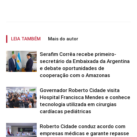
LEIA TAMBÉM
Mais do autor
Serafim Corrêa recebe primeiro-
secretário da Embaixada da Argentina
e debate oportunidades de
cooperação com o Amazonas
Governador Roberto Cidade visita
Hospital Francisca Mendes e conhece
tecnologia utilizada em cirurgias
cardíacas pediátricas
Roberto Cidade conduz acordo com
empresas médicas e garante repasse