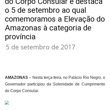
do Corpo Consular e destaca
o 5 de setembro ao qual
comemoramos a Elevação do
Amazonas à categoria de
província
5 de setembro de 2017
AMAZONAS
– Nesta terça-feira, no Palácio Rio Negro, o
Governador participou da Solenidade de Cumprimento
do Corpo Consular.