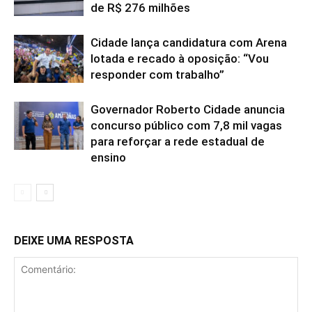
de R$ 276 milhões
Cidade lança candidatura com Arena
lotada e recado à oposição: “Vou
responder com trabalho”
Governador Roberto Cidade anuncia
concurso público com 7,8 mil vagas
para reforçar a rede estadual de
ensino
DEIXE UMA RESPOSTA