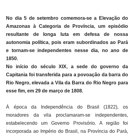
No dia 5 de setembro comemora-se a Elevação do
Amazonas à Categoria de Província, um episódio
resultante de longa luta em defesa de nossa
autonomia política, pois eram subordinados ao Pará
e tornam-se independentes nesse dia, no ano de
1850.
No início do século XIX, a sede do governo da
Capitania foi transferida para a povoação da barra do
Rio Negro, elevada a Vila da Barra do Rio Negro para
esse fim, em 29 de março de 1808.
À época da Independência do Brasil (1822), os
moradores da vila proclamaram-se independentes,
estabelecendo um Governo Provisório. A região foi
incorporada ao Império do Brasil, na Província do Pará,