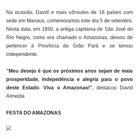
Na ocasião, David e mais cônsules de 18 países com
sede em Manaus, comemoramos este dia 5 de setembro.
Nesta data, em 1850, a antiga capitania de São José do
Rio Negro, como era chamado o Amazonas, deixou de
pertencer à Província do Grão Pará e se tornou
independente.
“Meu desejo é que os próximos anos sejam de mais
prosperidade, indepedência e alegria para o povo
deste Estado. Viva o Amazonas!”
, destacou David
Almeida
FESTA DO AMAZONAS