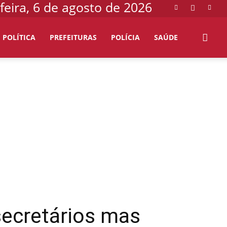
feira, 6 de agosto de 2026
POLÍTICA
PREFEITURAS
POLÍCIA
SAÚDE
secretários mas