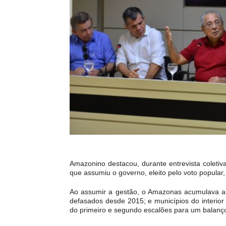
Amazonino destacou, durante entrevista coletiv
que assumiu o governo, eleito pelo voto popular
Ao assumir a gestão, o Amazonas acumulava ano
defasados desde 2015; e municípios do interior
do primeiro e segundo escalões para um balanç