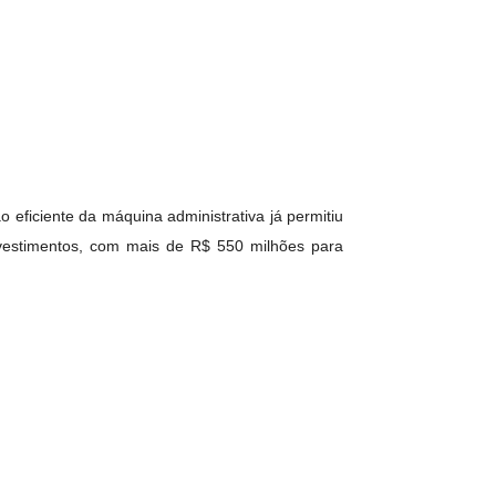
eficiente da máquina administrativa já permitiu
nvestimentos, com mais de R$ 550 milhões para