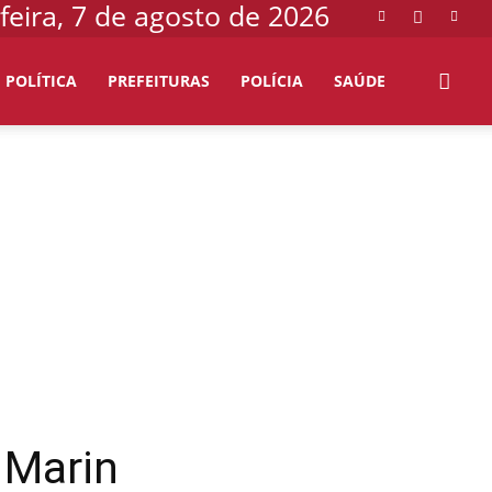
feira, 7 de agosto de 2026
POLÍTICA
PREFEITURAS
POLÍCIA
SAÚDE
 Marin