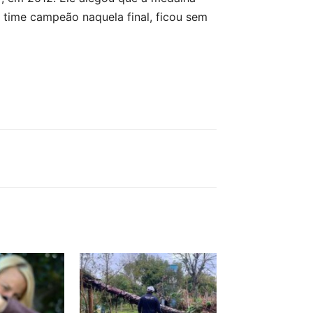
, time campeão naquela final, ficou sem