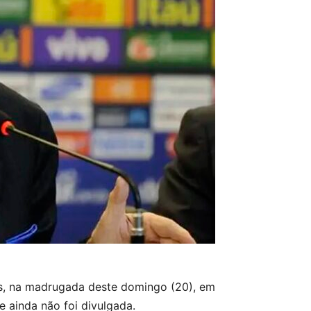
os, na madrugada deste domingo (20), em
 ainda não foi divulgada.