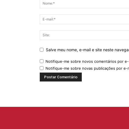
Salve meu nome, e-mail e site neste naveg
Notifique-me sobre novos comentários por e-
Notifique-me sobre novas publicações por e-m