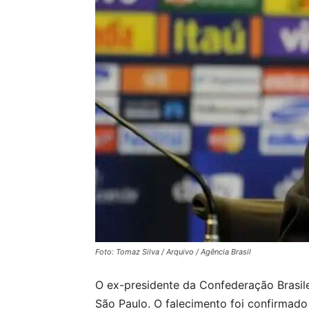
Foto: Tomaz Silva / Arquivo / Agência Brasil
O ex-presidente da Confederação Brasil
São Paulo. O falecimento foi confirmado