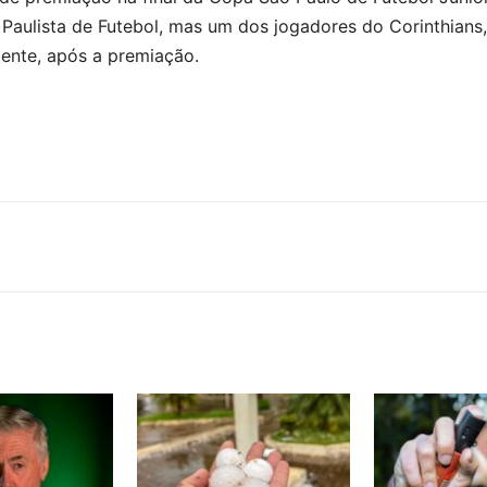
 Paulista de Futebol, mas um dos jogadores do Corinthians
mente, após a premiação.