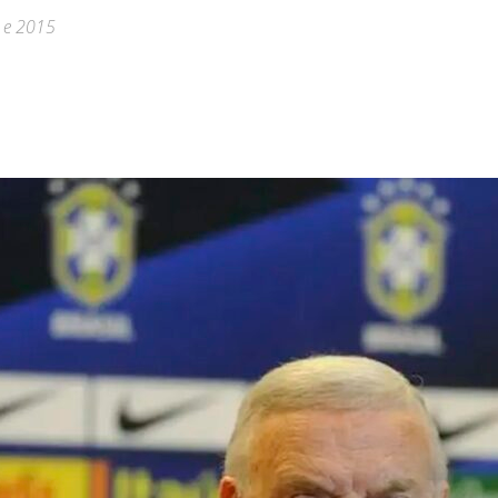
2 e 2015