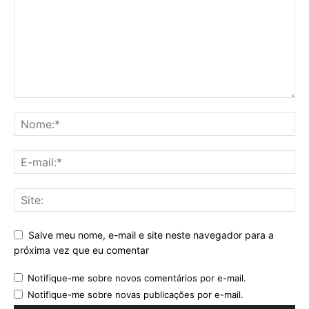
Salve meu nome, e-mail e site neste navegador para a
próxima vez que eu comentar
Notifique-me sobre novos comentários por e-mail.
Notifique-me sobre novas publicações por e-mail.