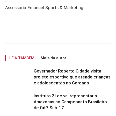
.
Assessoria Emanuel Sports & Marketing
LEIA TAMBÉM
Mais do autor
Governador Roberto Cidade visita
projeto esportivo que atende crianças
e adolescentes no Coroado
Instituto ZLec vai representar o
Amazonas no Campeonato Brasileiro
de fut7 Sub-17