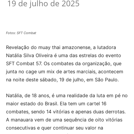
19 de julho de 2025
Fotos: SFT Combat
Revelação do muay thai amazonense, a lutadora
Natália Silva Oliveira é uma das estrelas do evento
SFT Combat 57. Os combates da organização, que
junta no cage um mix de artes marciais, acontecem
na noite deste sábado, 19 de julho, em São Paulo.
Natália, de 18 anos, é uma realidade da luta em pé no
maior estado do Brasil. Ela tem um cartel 16
combates, sendo 14 vitórias e apenas duas derrotas.
A manauara vem de uma sequência de oito vitórias
consecutivas e quer continuar seu valor na