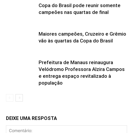
Copa do Brasil pode reunir somente
campeões nas quartas de final
Maiores campeões, Cruzeiro e Grêmio
vão às quartas da Copa do Brasil
Prefeitura de Manaus reinaugura
Velódromo Professora Alzira Campos
e entrega espaço revitalizado à
população
DEIXE UMA RESPOSTA