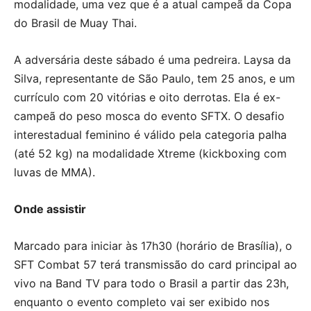
modalidade, uma vez que é a atual campeã da Copa
do Brasil de Muay Thai.
A adversária deste sábado é uma pedreira. Laysa da
Silva, representante de São Paulo, tem 25 anos, e um
currículo com 20 vitórias e oito derrotas. Ela é ex-
campeã do peso mosca do evento SFTX. O desafio
interestadual feminino é válido pela categoria palha
(até 52 kg) na modalidade Xtreme (kickboxing com
luvas de MMA).
Onde assistir
Marcado para iniciar às 17h30 (horário de Brasília), o
SFT Combat 57 terá transmissão do card principal ao
vivo na Band TV para todo o Brasil a partir das 23h,
enquanto o evento completo vai ser exibido nos