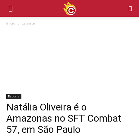
Início
Esporte
Esporte
Natália Oliveira é o
Amazonas no SFT Combat
57, em São Paulo