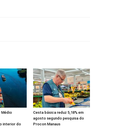
e Médio
Cesta básica reduz 5,18% em
agosto segundo pesquisa do
 interior do
Procon Manaus