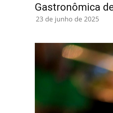
Gastronômica de
23 de junho de 2025
Compartilhar