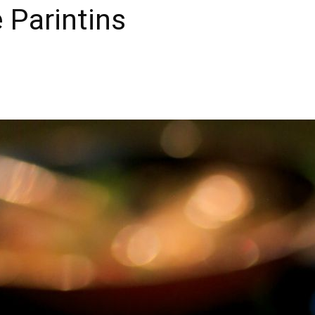
 Parintins