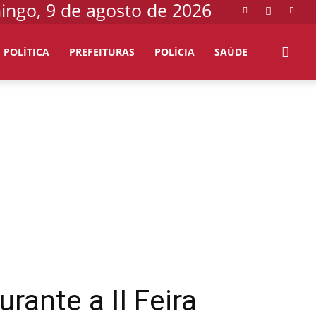
ngo, 9 de agosto de 2026
POLÍTICA
PREFEITURAS
POLÍCIA
SAÚDE
rante a II Feira