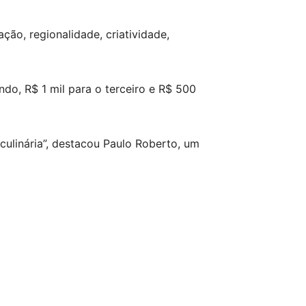
ção, regionalidade, criatividade,
ndo, R$ 1 mil para o terceiro e R$ 500
 culinária”, destacou Paulo Roberto, um