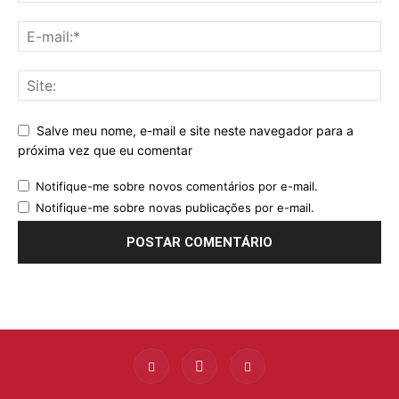
Salve meu nome, e-mail e site neste navegador para a
próxima vez que eu comentar
Notifique-me sobre novos comentários por e-mail.
Notifique-me sobre novas publicações por e-mail.