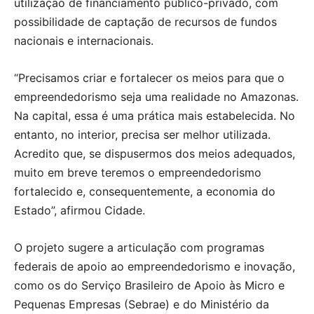
utilização de financiamento público-privado, com
possibilidade de captação de recursos de fundos
nacionais e internacionais.
“Precisamos criar e fortalecer os meios para que o
empreendedorismo seja uma realidade no Amazonas.
Na capital, essa é uma prática mais estabelecida. No
entanto, no interior, precisa ser melhor utilizada.
Acredito que, se dispusermos dos meios adequados,
muito em breve teremos o empreendedorismo
fortalecido e, consequentemente, a economia do
Estado”, afirmou Cidade.
O projeto sugere a articulação com programas
federais de apoio ao empreendedorismo e inovação,
como os do Serviço Brasileiro de Apoio às Micro e
Pequenas Empresas (Sebrae) e do Ministério da