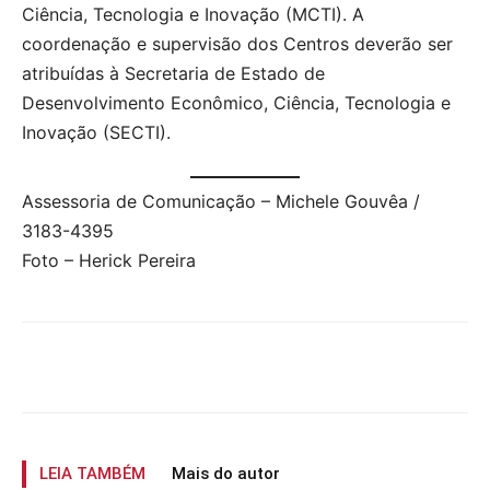
Ciência, Tecnologia e Inovação (MCTI). A
coordenação e supervisão dos Centros deverão ser
atribuídas à Secretaria de Estado de
Desenvolvimento Econômico, Ciência, Tecnologia e
Inovação (SECTI).
Assessoria de Comunicação – Michele Gouvêa /
3183-4395
Foto – Herick Pereira
LEIA TAMBÉM
Mais do autor