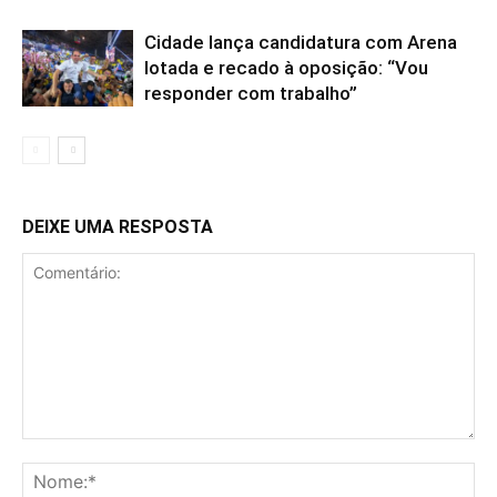
Cidade lança candidatura com Arena
lotada e recado à oposição: “Vou
responder com trabalho”
DEIXE UMA RESPOSTA