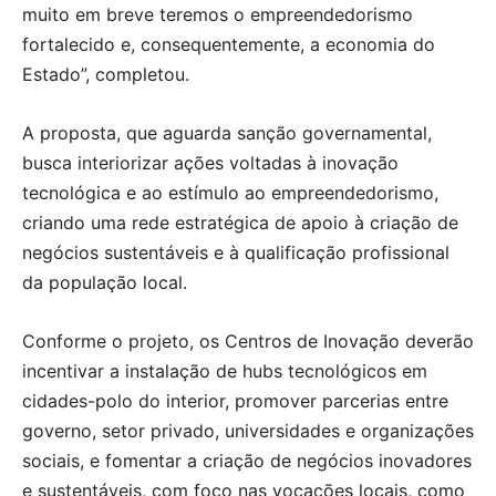
muito em breve teremos o empreendedorismo
fortalecido e, consequentemente, a economia do
Estado”, completou.
A proposta, que aguarda sanção governamental,
busca interiorizar ações voltadas à inovação
tecnológica e ao estímulo ao empreendedorismo,
criando uma rede estratégica de apoio à criação de
negócios sustentáveis e à qualificação profissional
da população local.
Conforme o projeto, os Centros de Inovação deverão
incentivar a instalação de hubs tecnológicos em
cidades-polo do interior, promover parcerias entre
governo, setor privado, universidades e organizações
sociais, e fomentar a criação de negócios inovadores
e sustentáveis, com foco nas vocações locais, como