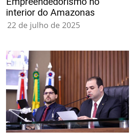
Empreendedorismo no
interior do Amazonas
22 de julho de 2025