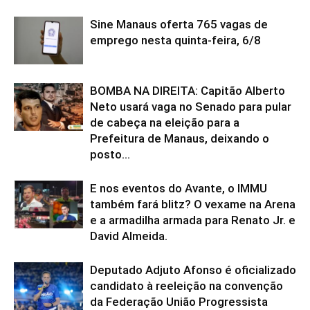
Sine Manaus oferta 765 vagas de
emprego nesta quinta-feira, 6/8
BOMBA NA DIREITA: Capitão Alberto
Neto usará vaga no Senado para pular
de cabeça na eleição para a
Prefeitura de Manaus, deixando o
posto...
E nos eventos do Avante, o IMMU
também fará blitz? O vexame na Arena
e a armadilha armada para Renato Jr. e
David Almeida.
Deputado Adjuto Afonso é oficializado
candidato à reeleição na convenção
da Federação União Progressista