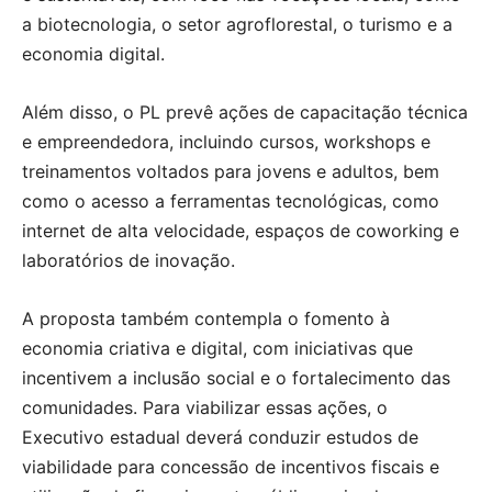
a biotecnologia, o setor agroflorestal, o turismo e a
economia digital.
Além disso, o PL prevê ações de capacitação técnica
e empreendedora, incluindo cursos, workshops e
treinamentos voltados para jovens e adultos, bem
como o acesso a ferramentas tecnológicas, como
internet de alta velocidade, espaços de coworking e
laboratórios de inovação.
A proposta também contempla o fomento à
economia criativa e digital, com iniciativas que
incentivem a inclusão social e o fortalecimento das
comunidades. Para viabilizar essas ações, o
Executivo estadual deverá conduzir estudos de
viabilidade para concessão de incentivos fiscais e