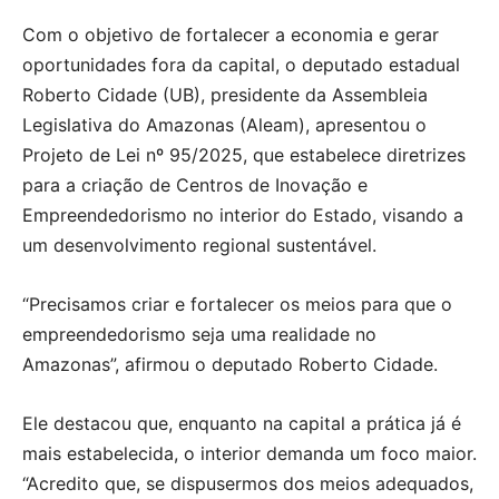
Com o objetivo de fortalecer a economia e gerar
oportunidades fora da capital, o deputado estadual
Roberto Cidade (UB), presidente da Assembleia
Legislativa do Amazonas (Aleam), apresentou o
Projeto de Lei nº 95/2025, que estabelece diretrizes
para a criação de Centros de Inovação e
Empreendedorismo no interior do Estado, visando a
um desenvolvimento regional sustentável.
“Precisamos criar e fortalecer os meios para que o
empreendedorismo seja uma realidade no
Amazonas”, afirmou o deputado Roberto Cidade.
Ele destacou que, enquanto na capital a prática já é
mais estabelecida, o interior demanda um foco maior.
“Acredito que, se dispusermos dos meios adequados,