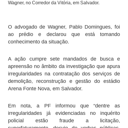
Wagner, no Corredor da Vitória, em Salvador.
O advogado de Wagner, Pablo Domingues, foi
ao prédio e declarou que está tomando
conhecimento da situação.
A ação cumpre sete mandados de busca e
apreensão no âmbito da investigação que apura
irregularidades na contratação dos serviços de
demolição, reconstrução e gestão do estádio
Arena Fonte Nova, em Salvador.
Em nota, a PF informou que “dentre as
irregularidades já evidenciadas no inquérito
policial estão fraude a licitação,
superfaturamento, desvio de verbas públicas,