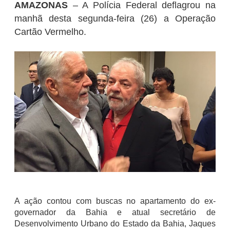
AMAZONAS
– A Polícia Federal deflagrou na
manhã desta segunda-feira (26) a Operação
Cartão Vermelho.
A ação contou com buscas no apartamento do ex-
governador da Bahia e atual secretário de
Desenvolvimento Urbano do Estado da Bahia, Jaques