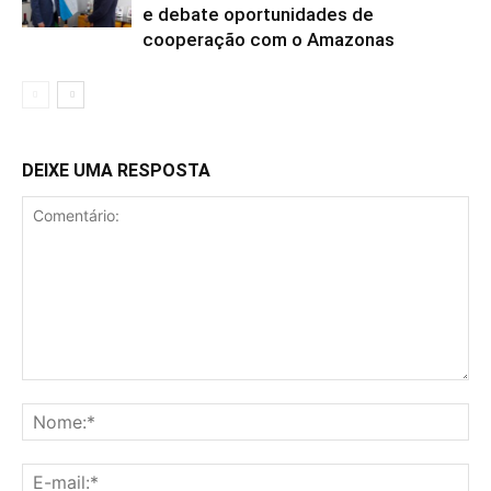
e debate oportunidades de
cooperação com o Amazonas
DEIXE UMA RESPOSTA