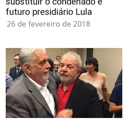
substituir o condenado e
futuro presidiário Lula
26 de fevereiro de 2018