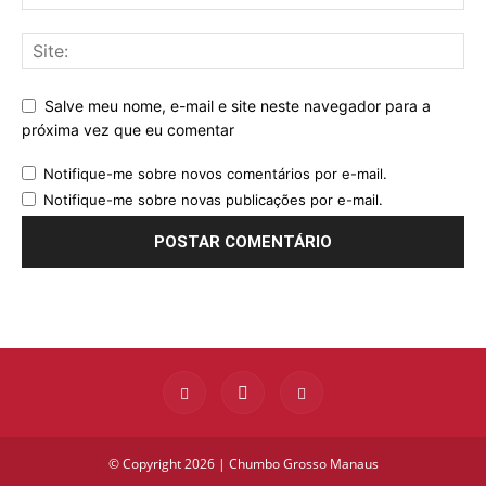
Salve meu nome, e-mail e site neste navegador para a
próxima vez que eu comentar
Notifique-me sobre novos comentários por e-mail.
Notifique-me sobre novas publicações por e-mail.
© Copyright 2026 | Chumbo Grosso Manaus