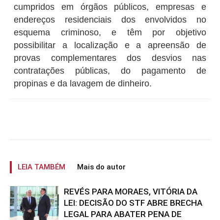
cumpridos em órgãos públicos, empresas e
endereços residenciais dos envolvidos no
esquema criminoso, e têm por objetivo
possibilitar a localização e a apreensão de
provas complementares dos desvios nas
contratações públicas, do pagamento de
propinas e da lavagem de dinheiro.
LEIA TAMBÉM
Mais do autor
REVÉS PARA MORAES, VITÓRIA DA
LEI: DECISÃO DO STF ABRE BRECHA
LEGAL PARA ABATER PENA DE