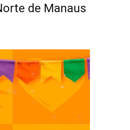
Norte de Manaus