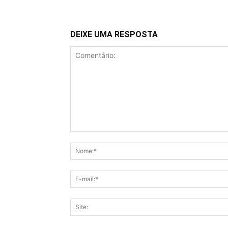
DEIXE UMA RESPOSTA