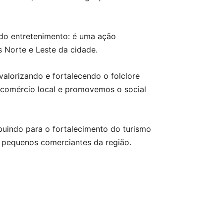
 do entretenimento: é uma ação
s Norte e Leste da cidade.
 valorizando e fortalecendo o folclore
comércio local e promovemos o social
ibuindo para o fortalecimento do turismo
 e pequenos comerciantes da região.