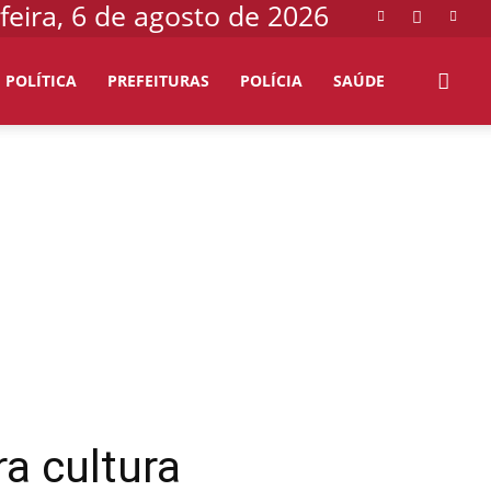
feira, 6 de agosto de 2026
POLÍTICA
PREFEITURAS
POLÍCIA
SAÚDE
a cultura