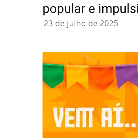
popular e impul
23 de julho de 2025
Compartilhar