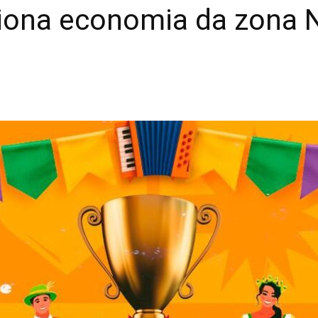
siona economia da zona 